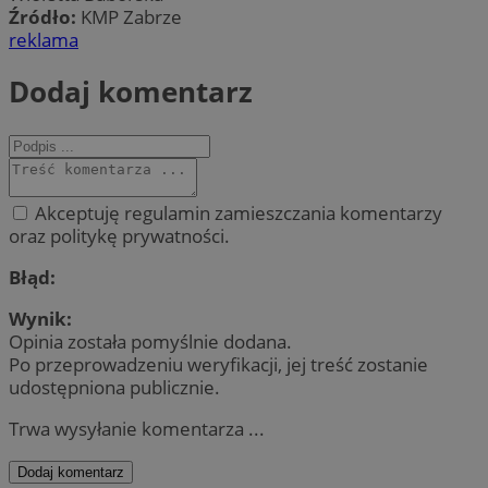
Źródło:
KMP Zabrze
reklama
Dodaj komentarz
Akceptuję regulamin zamieszczania komentarzy
oraz politykę prywatności.
Błąd:
Wynik:
Opinia została pomyślnie dodana.
Po przeprowadzeniu weryfikacji, jej treść zostanie
udostępniona publicznie.
Trwa wysyłanie komentarza ...
Dodaj komentarz