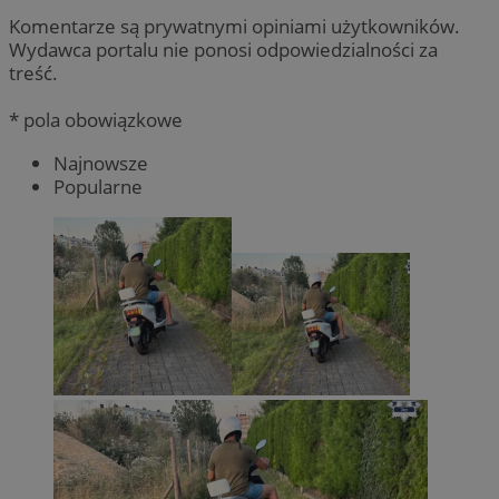
Komentarze są prywatnymi opiniami użytkowników.
Wydawca portalu nie ponosi odpowiedzialności za
treść.
* pola obowiązkowe
Najnowsze
Popularne