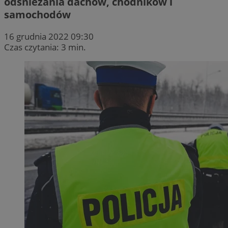
odśnieżania dachów, chodników i
samochodów
16 grudnia 2022 09:30
Czas czytania: 3 min.