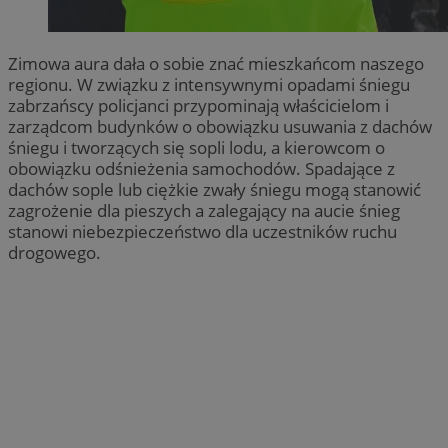
Zimowa aura dała o sobie znać mieszkańcom naszego
regionu. W związku z intensywnymi opadami śniegu
zabrzańscy policjanci przypominają właścicielom i
zarządcom budynków o obowiązku usuwania z dachów
śniegu i tworzących się sopli lodu, a kierowcom o
obowiązku odśnieżenia samochodów. Spadające z
dachów sople lub ciężkie zwały śniegu mogą stanowić
zagrożenie dla pieszych a zalegający na aucie śnieg
stanowi niebezpieczeństwo dla uczestników ruchu
drogowego.