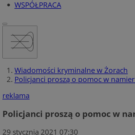
WSPÓŁPRACA
Wiadomości kryminalne w Żorach
Policjanci proszą o pomoc w namie
reklama
Policjanci proszą o pomoc w n
29 stycznia 2021 07:30