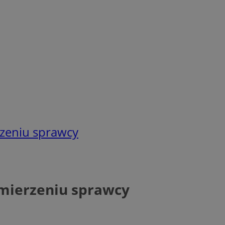
rzeniu sprawcy
amierzeniu sprawcy