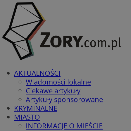
AKTUALNOŚCI
Wiadomości lokalne
Ciekawe artykuły
Artykuły sponsorowane
KRYMINALNE
MIASTO
INFORMACJE O MIEŚCIE