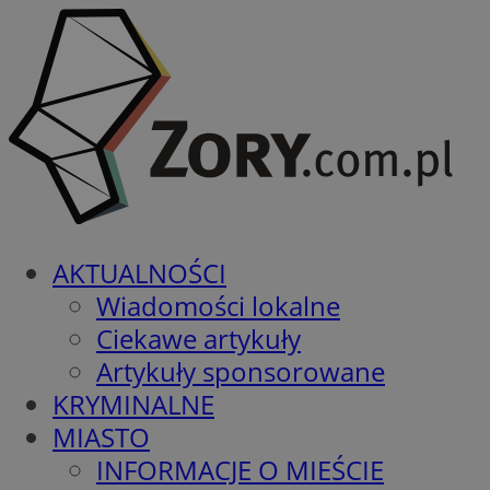
AKTUALNOŚCI
Wiadomości lokalne
Ciekawe artykuły
Artykuły sponsorowane
KRYMINALNE
MIASTO
INFORMACJE O MIEŚCIE