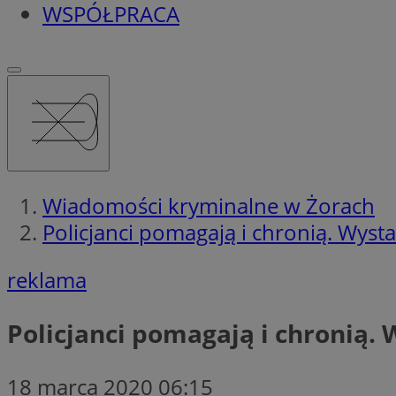
WSPÓŁPRACA
Wiadomości kryminalne w Żorach
Policjanci pomagają i chronią. Wyst
reklama
Policjanci pomagają i chronią.
18 marca 2020 06:15