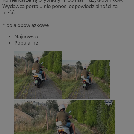
Wydawca portalu nie ponosi odpowiedzialności za
treść.
* pola obowiązkowe
Najnowsze
Popularne