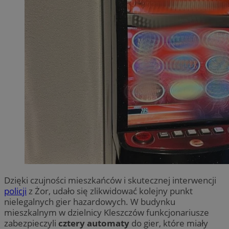
Dzięki czujności mieszkańców i skutecznej interwencji
policji
z Żor, udało się zlikwidować kolejny punkt
nielegalnych gier hazardowych. W budynku
mieszkalnym w dzielnicy Kleszczów funkcjonariusze
zabezpieczyli
cztery automaty
do gier, które miały