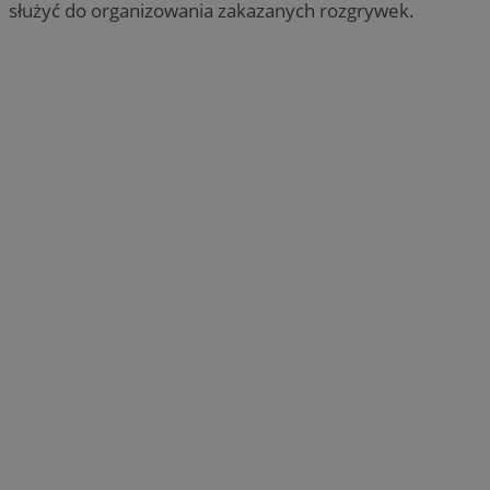
służyć do organizowania zakazanych rozgrywek.