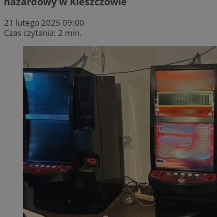
hazardowy w Kleszczowie
21 lutego 2025 09:00
Czas czytania: 2 min.