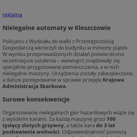
reklama
Nielegalne automaty w Kleszczowie
Policjanci z Wydziału do walki z Przestępczością
Gospodarczą wkroczyli do budynku w miniony piątek.
W wyniku przeprowadzonych działań potwierdzono
wcześniejsze ustalenia – wewnątrz znajdowały się
specjalnie przygotowane pomieszczenia, a w nich
nielegalne maszyny. Urządzenia zostały zabezpieczone,
a dalsze postępowanie w sprawie przejęła
Krajowa
Administracja Skarbowa
.
Surowe konsekwencje
Organizowanie nielegalnych gier hazardowych wiąże się
z wysokimi karami. Za każdą maszynę grozi
100
tysięcy złotych grzywny
, a także kara
do 3 lat
pozbawienia wolności
. Odpowiedzialność ponoszą