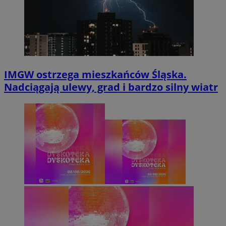
IMGW ostrzega mieszkańców Śląska.
Nadciągają ulewy, grad i bardzo silny wiatr