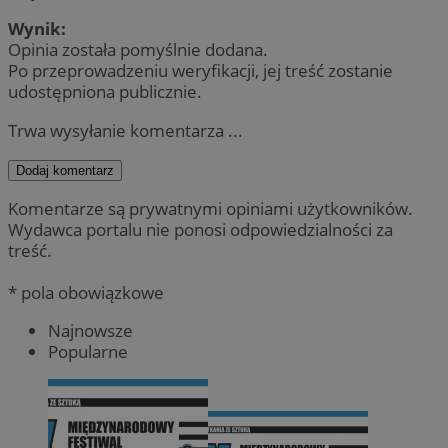
Wynik:
Opinia została pomyślnie dodana.
Po przeprowadzeniu weryfikacji, jej treść zostanie
udostępniona publicznie.
Trwa wysyłanie komentarza ...
Dodaj komentarz
Komentarze są prywatnymi opiniami użytkowników.
Wydawca portalu nie ponosi odpowiedzialności za
treść.
* pola obowiązkowe
Najnowsze
Popularne