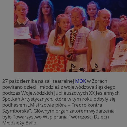
27 października na sali teatralnej
MOK
w Żorach
powitano dzieci i młodzież z województwa śląskiego
podczas Wojewódzkich Jubileuszowych XX Jesiennych
Spotkań Artystycznych, które w tym roku odbyły się
podhasłem „Mistrzowie pióra – Fredro kontra
Szymborska”. Głównym organizatorem wydarzenia
było Towarzystwo Wspierania Twórczości Dzieci i
Młodzieży Ballo.