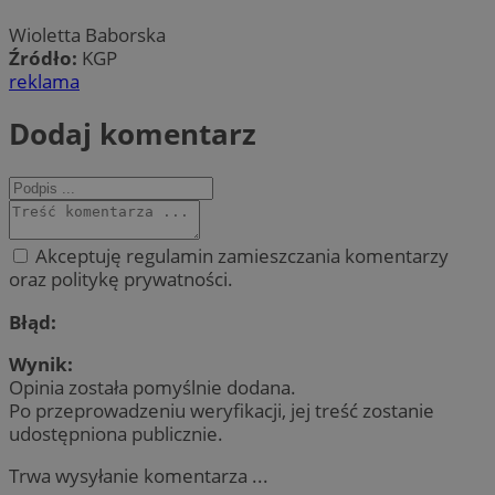
Wioletta Baborska
Źródło:
KGP
reklama
Dodaj komentarz
Akceptuję regulamin zamieszczania komentarzy
oraz politykę prywatności.
Błąd:
Wynik:
Opinia została pomyślnie dodana.
Po przeprowadzeniu weryfikacji, jej treść zostanie
udostępniona publicznie.
Trwa wysyłanie komentarza ...