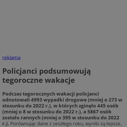
reklama
Policjanci podsumowują
tegoroczne wakacje
Podczas tegorocznych wakacji policjanci
odnotowali 4993 wypadki drogowe (mniej o 273 w
stosunku do 2022 r.), w których zginęło 445 osób
(mniej o 8 w stosunku do 2022 r.), a 5867 osób
zostało rannych (mniej o 395 w stosunku do 2022
r.).
Porównując dane z zeszłego roku, wyniki są lepsze,