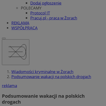
Dodaj ogłoszenie
POLECAMY
Protocol IT
Pracuj.pl - praca w Żorach
REKLAMA
WSPÓŁPRACA
Wiadomości kryminalne w Żorach
Podsumowanie wakacji na polskich drogach
reklama
Podsumowanie wakacji na polskich
drogach