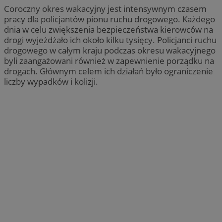
Coroczny okres wakacyjny jest intensywnym czasem
pracy dla policjantów pionu ruchu drogowego. Każdego
dnia w celu zwiększenia bezpieczeństwa kierowców na
drogi wyjeżdżało ich około kilku tysięcy. Policjanci ruchu
drogowego w całym kraju podczas okresu wakacyjnego
byli zaangażowani również w zapewnienie porządku na
drogach. Głównym celem ich działań było ograniczenie
liczby wypadków i kolizji.