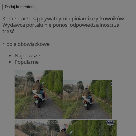
Dodaj komentarz
Komentarze są prywatnymi opiniami użytkowników.
Wydawca portalu nie ponosi odpowiedzialności za
treść.
* pola obowiązkowe
Najnowsze
Popularne