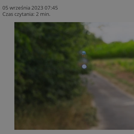
05 września 2023 07:45
Czas czytania: 2 min.