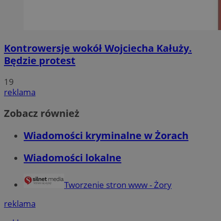
Kontrowersje wokół Wojciecha Kałuży.
Będzie protest
19
reklama
Zobacz również
Wiadomości kryminalne w Żorach
Wiadomości lokalne
Tworzenie stron www - Żory
reklama