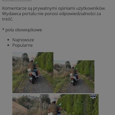
Komentarze są prywatnymi opiniami użytkowników.
Wydawca portalu nie ponosi odpowiedzialności za
treść.
* pola obowiązkowe
Najnowsze
Popularne