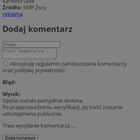
Karolina Goik
Źródło:
KMP Żory
reklama
Dodaj komentarz
Akceptuję regulamin zamieszczania komentarzy
oraz politykę prywatności.
Błąd:
Wynik:
Opinia została pomyślnie dodana.
Po przeprowadzeniu weryfikacji, jej treść zostanie
udostępniona publicznie.
Trwa wysyłanie komentarza ...
Dodaj komentarz