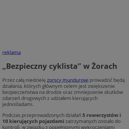
reklama
„Bezpieczny cyklista” w Żorach
Przez całą niedzielę
żorscy mundurowi
prowadzić będą
działania, których głównym celem jest zwiększenie
bezpieczeństwa na drodze oraz zmniejszenie skutków
zdarzeń drogowych z udziałem kierujących
jednośladami.
Podczas przeprowadzonych działań
5 rowerzystów i
10 kierujących pojazdami
zatrzymanych zostało do
kontroli, w związku z popełnionymi wykroczeniami