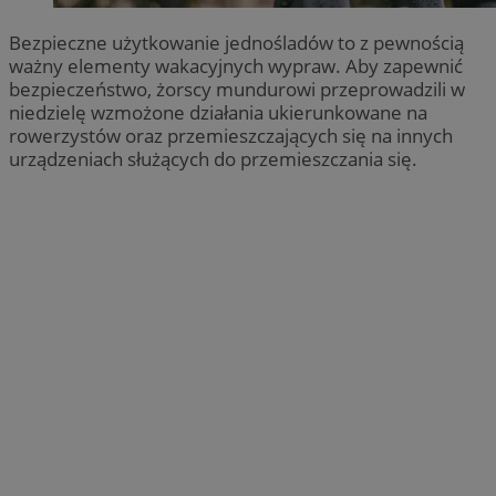
Bezpieczne użytkowanie jednośladów to z pewnością
ważny elementy wakacyjnych wypraw. Aby zapewnić
bezpieczeństwo, żorscy mundurowi przeprowadzili w
niedzielę wzmożone działania ukierunkowane na
rowerzystów oraz przemieszczających się na innych
urządzeniach służących do przemieszczania się.