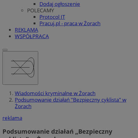
Dodaj ogłoszenie
POLECAMY
Protocol IT
Pracuj.pl - praca w Żorach
REKLAMA
WSPÓŁPRACA
Wiadomości kryminalne w Żorach
Podsumowanie działań "Bezpieczny cyklista" w
Żorach
reklama
Podsumowanie działań „Bezpieczny