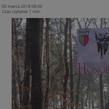
05 marca 2018 08:00
Czas czytania: 1 min.