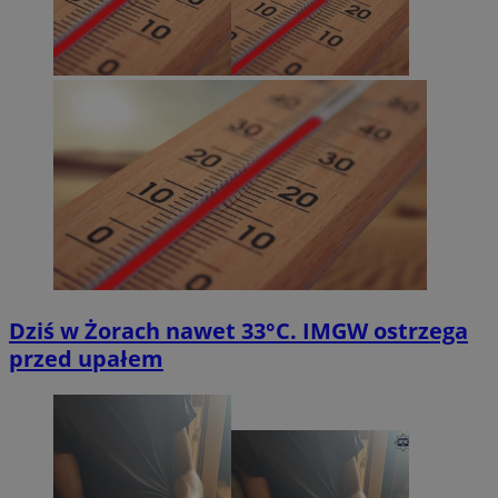
Dziś w Żorach nawet 33°C. IMGW ostrzega
przed upałem