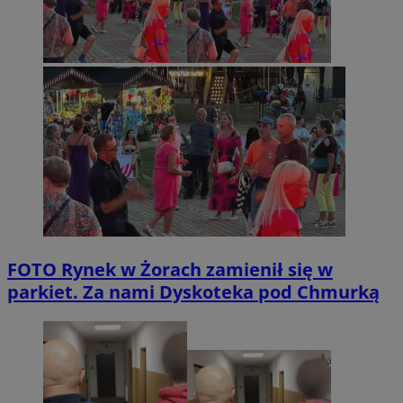
FOTO
Rynek w Żorach zamienił się w
parkiet. Za nami Dyskoteka pod Chmurką