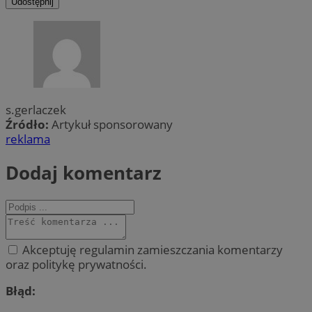
Udostępnij
s.gerlaczek
Źródło:
Artykuł sponsorowany
reklama
Dodaj komentarz
Akceptuję regulamin zamieszczania komentarzy
oraz politykę prywatności.
Błąd: