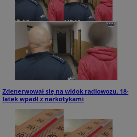
Zdenerwował się na widok radiowozu. 18-
latek wpadł z narkotykami