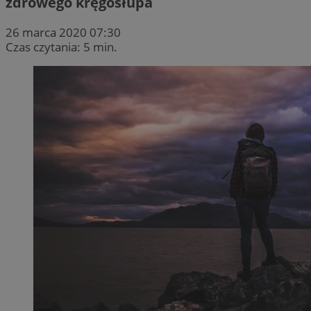
zdrowego kręgosłupa
26 marca 2020 07:30
Czas czytania: 5 min.