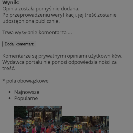
Wynik:
Opinia została pomyślnie dodana.
Po przeprowadzeniu weryfikacji, jej treść zostanie
udostępniona publicznie.
Trwa wysyłanie komentarza ...
Dodaj komentarz
Komentarze są prywatnymi opiniami użytkowników.
Wydawca portalu nie ponosi odpowiedzialności za
treść.
* pola obowiązkowe
Najnowsze
Popularne