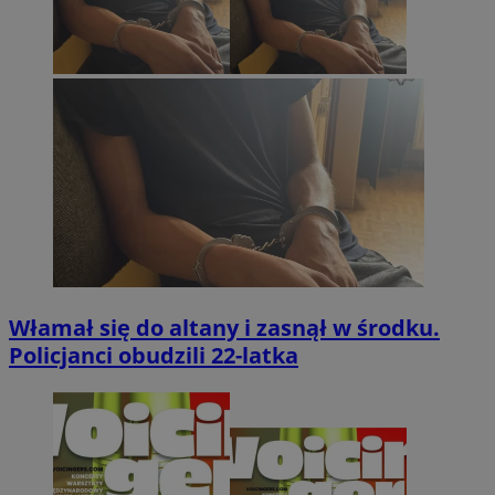
Włamał się do altany i zasnął w środku.
Policjanci obudzili 22-latka