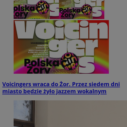
Voicingers wraca do Żor. Przez siedem dni
miasto będzie żyło jazzem wokalnym