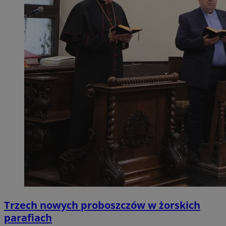
Trzech nowych proboszczów w żorskich
parafiach