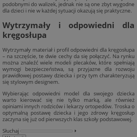
podobnymi do walizek, jednak nie są one zbyt wygodne
dla dzieci i nie w każdej sytuacji okazują się praktyczne.
Wytrzymały i odpowiedni dla
kręgosłupa
Wytrzymały materiał i profil odpowiedni dla kręgosłupa
– na szczęście, te dwie cechy da się połączyć. Na rynku
można znaleźć wiele modeli plecaków, które spełniają
wymogi bezpieczeństwa, są przyjazne dla rozwoju
prawidłowej postawy dziecka i przy tym charakteryzują
się stylowym designem.
Wybierając odpowiedni model dla swojego dziecka
warto kierować się nie tylko marką, ale również
opiniami innych rodziców i lekarzy ortopedów. Troska o
optymalną postawę dziecka i jego zdrowy kręgosłup
zaczyna się już od pierwszych klas szkoły podstawowej.
Słuchaj
⏵︎