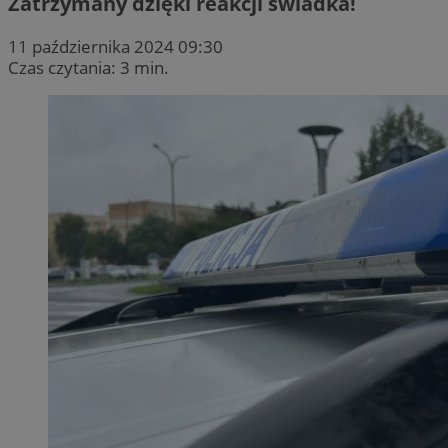
Zatrzymany dzięki reakcji świadka!
11 października 2024 09:30
Czas czytania: 3 min.