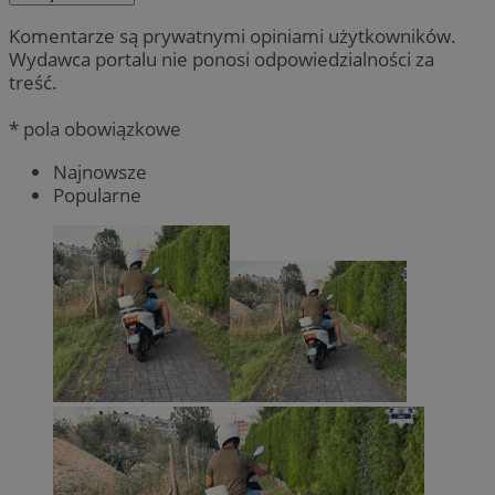
Komentarze są prywatnymi opiniami użytkowników.
Wydawca portalu nie ponosi odpowiedzialności za
treść.
* pola obowiązkowe
Najnowsze
Popularne