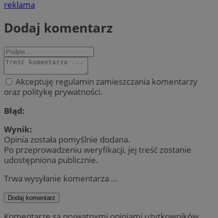
reklama
Dodaj komentarz
Akceptuję regulamin zamieszczania komentarzy
oraz politykę prywatności.
Błąd:
Wynik:
Opinia została pomyślnie dodana.
Po przeprowadzeniu weryfikacji, jej treść zostanie
udostępniona publicznie.
Trwa wysyłanie komentarza ...
Dodaj komentarz
Komentarze są prywatnymi opiniami użytkowników.