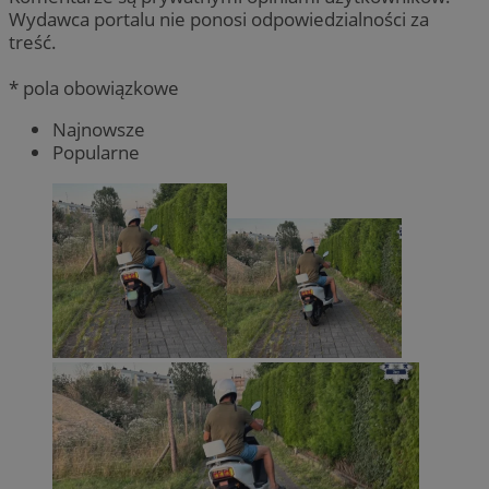
Wydawca portalu nie ponosi odpowiedzialności za
treść.
* pola obowiązkowe
Najnowsze
Popularne