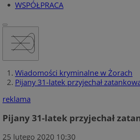
WSPÓŁPRACA
Wiadomości kryminalne w Żorach
Pijany 31-latek przyjechał zatankowa
reklama
Pijany 31-latek przyjechał zat
25 lutego 2020 10:30