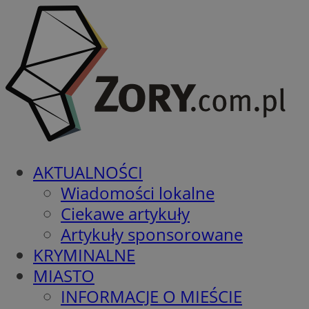
AKTUALNOŚCI
Wiadomości lokalne
Ciekawe artykuły
Artykuły sponsorowane
KRYMINALNE
MIASTO
INFORMACJE O MIEŚCIE