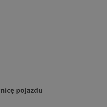
wnicę pojazdu