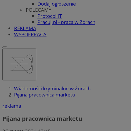
Dodaj ogłoszenie
POLECAMY
Protocol IT
Pracuj.pl - praca w Żorach
REKLAMA
WSPÓŁPRACA
Wiadomości kryminalne w Żorach
Pijana pracownica marketu
reklama
Pijana pracownica marketu