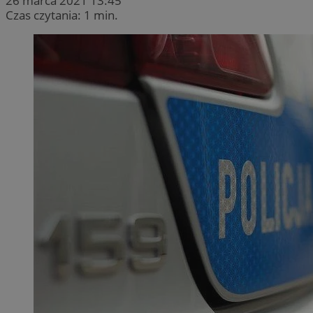
26 marca 2021 13:45
Czas czytania: 1 min.