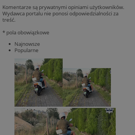
Komentarze są prywatnymi opiniami użytkowników.
Wydawca portalu nie ponosi odpowiedzialności za
treść.
* pola obowiązkowe
Najnowsze
Popularne