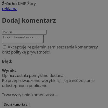
Źródło:
KMP Żory
reklama
Dodaj komentarz
Akceptuję regulamin zamieszczania komentarzy
oraz politykę prywatności.
Błąd:
Wynik:
Opinia została pomyślnie dodana.
Po przeprowadzeniu weryfikacji, jej treść zostanie
udostępniona publicznie.
Trwa wysyłanie komentarza ...
Dodaj komentarz