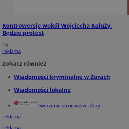
Kontrowersje wokół Wojciecha Kałuży.
Będzie protest
19
reklama
Zobacz również
Wiadomości kryminalne w Żorach
Wiadomości lokalne
Tworzenie stron www - Żory
reklama
reklama