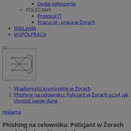
Dodaj ogłoszenie
POLECAMY
Protocol IT
Pracuj.pl - praca w Żorach
REKLAMA
WSPÓŁPRACA
Wiadomości kryminalne w Żorach
Phishing na celowniku: Policjant w Żorach uczył, jak
chronić swoje dane
reklama
Phishing na celowniku: Policjant w Żorach