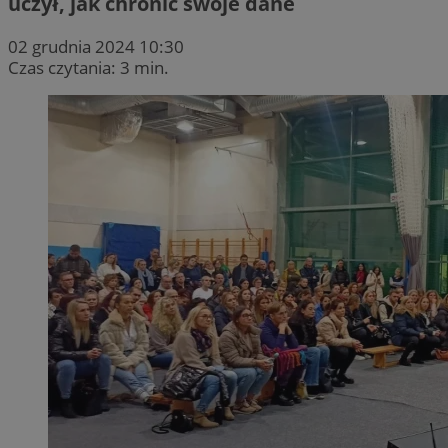
uczył, jak chronić swoje dane
02 grudnia 2024 10:30
Czas czytania: 3 min.