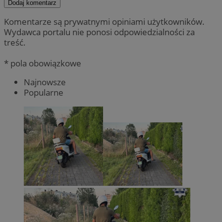
Dodaj komentarz
Komentarze są prywatnymi opiniami użytkowników.
Wydawca portalu nie ponosi odpowiedzialności za
treść.
* pola obowiązkowe
Najnowsze
Popularne