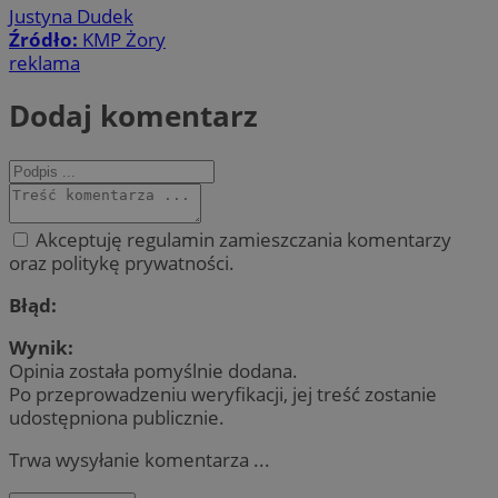
Justyna Dudek
Źródło:
KMP Żory
reklama
Dodaj komentarz
Akceptuję regulamin zamieszczania komentarzy
oraz politykę prywatności.
Błąd:
Wynik:
Opinia została pomyślnie dodana.
Po przeprowadzeniu weryfikacji, jej treść zostanie
udostępniona publicznie.
Trwa wysyłanie komentarza ...