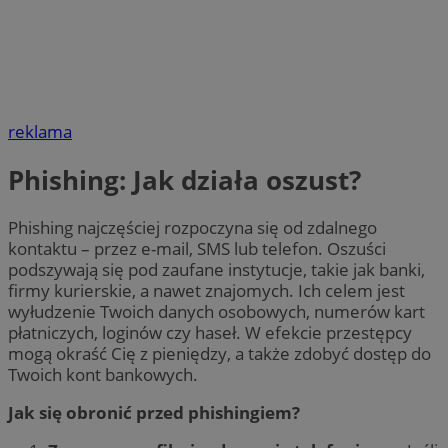
reklama
Phishing: Jak działa oszust?
Phishing najczęściej rozpoczyna się od zdalnego
kontaktu – przez e-mail, SMS lub telefon. Oszuści
podszywają się pod zaufane instytucje, takie jak banki,
firmy kurierskie, a nawet znajomych. Ich celem jest
wyłudzenie Twoich danych osobowych, numerów kart
płatniczych, loginów czy haseł. W efekcie przestępcy
mogą okraść Cię z pieniędzy, a także zdobyć dostęp do
Twoich kont bankowych.
Jak się obronić przed phishingiem?