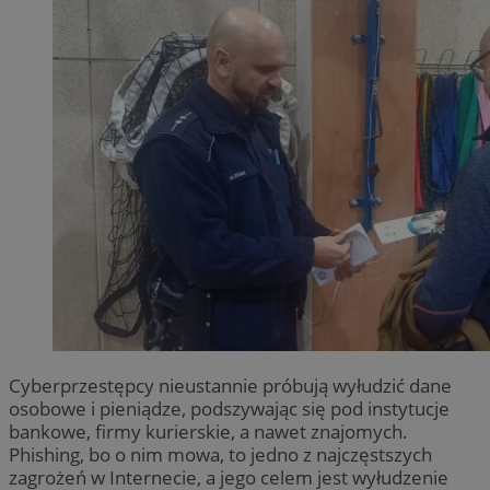
Cyberprzestępcy nieustannie próbują wyłudzić dane
osobowe i pieniądze, podszywając się pod instytucje
bankowe, firmy kurierskie, a nawet znajomych.
Phishing, bo o nim mowa, to jedno z najczęstszych
zagrożeń w Internecie, a jego celem jest wyłudzenie