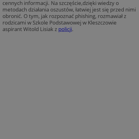
cennych informacji. Na szczęście,dzięki wiedzy o
metodach działania oszustów, łatwiej jest się przed nimi
obronić. O tym, jak rozpoznać phishing, rozmawiał z
rodzicami w Szkole Podstawowej w Kleszczowie
aspirant Witold Lisiak z
policji
.