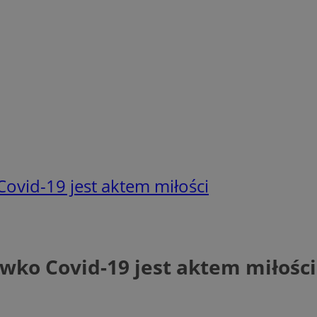
Covid-19 jest aktem miłości
iwko Covid-19 jest aktem miłości