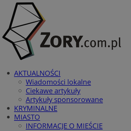
AKTUALNOŚCI
Wiadomości lokalne
Ciekawe artykuły
Artykuły sponsorowane
KRYMINALNE
MIASTO
INFORMACJE O MIEŚCIE