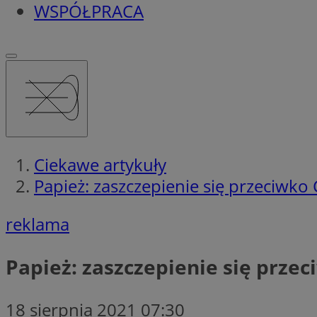
WSPÓŁPRACA
Ciekawe artykuły
Papież: zaszczepienie się przeciwko 
reklama
Papież: zaszczepienie się przec
18 sierpnia 2021 07:30