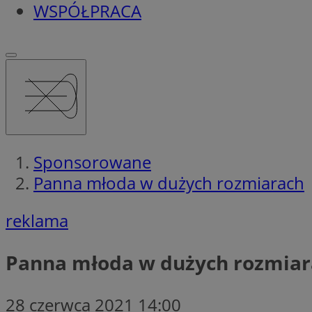
WSPÓŁPRACA
Sponsorowane
Panna młoda w dużych rozmiarach
reklama
Panna młoda w dużych rozmiar
28 czerwca 2021 14:00