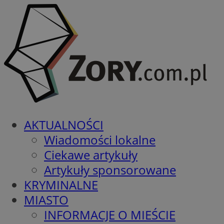
AKTUALNOŚCI
Wiadomości lokalne
Ciekawe artykuły
Artykuły sponsorowane
KRYMINALNE
MIASTO
INFORMACJE O MIEŚCIE