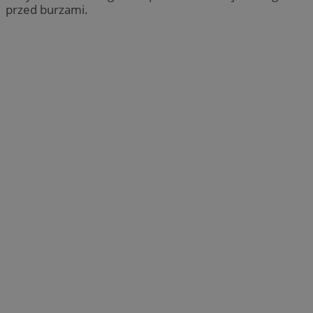
przed burzami.