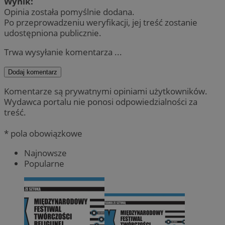
Wynik:
Opinia została pomyślnie dodana.
Po przeprowadzeniu weryfikacji, jej treść zostanie
udostępniona publicznie.
Trwa wysyłanie komentarza ...
Dodaj komentarz
Komentarze są prywatnymi opiniami użytkowników.
Wydawca portalu nie ponosi odpowiedzialności za
treść.
* pola obowiązkowe
Najnowsze
Popularne