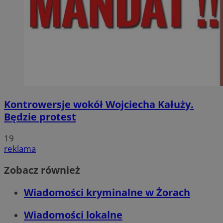
Kontrowersje wokół Wojciecha Kałuży.
Będzie protest
19
reklama
Zobacz również
Wiadomości kryminalne w Żorach
Wiadomości lokalne