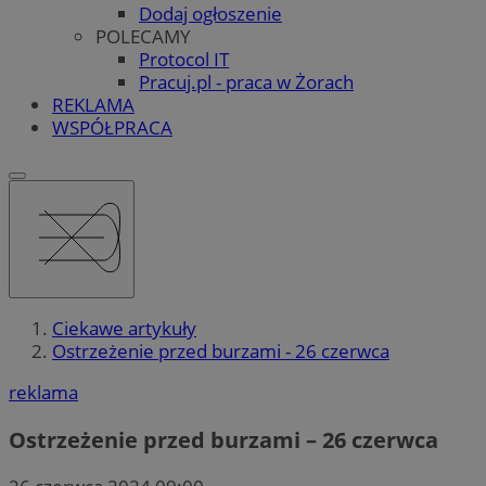
Dodaj ogłoszenie
POLECAMY
Protocol IT
Pracuj.pl - praca w Żorach
REKLAMA
WSPÓŁPRACA
Ciekawe artykuły
Ostrzeżenie przed burzami - 26 czerwca
reklama
Ostrzeżenie przed burzami – 26 czerwca