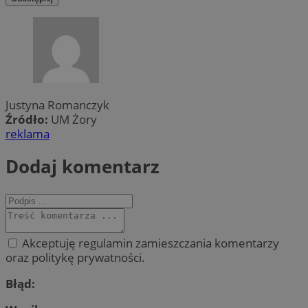
Justyna Romanczyk
Źródło:
UM Żory
reklama
Dodaj komentarz
Akceptuję regulamin zamieszczania komentarzy
oraz politykę prywatności.
Błąd: