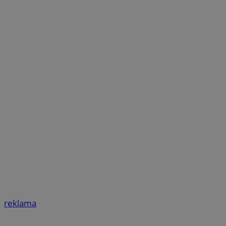
reklama