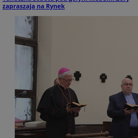
zapraszają na Rynek