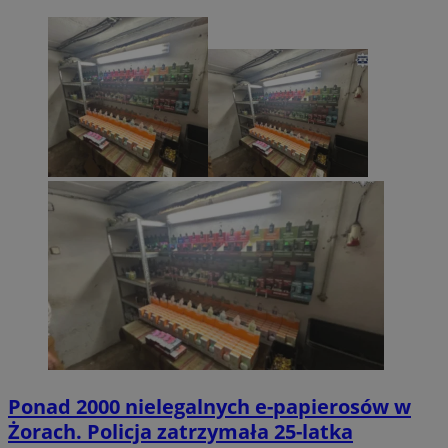
Ponad 2000 nielegalnych e-papierosów w
Żorach. Policja zatrzymała 25-latka