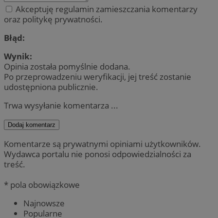
Akceptuję regulamin zamieszczania komentarzy
oraz politykę prywatności.
Błąd:
Wynik:
Opinia została pomyślnie dodana.
Po przeprowadzeniu weryfikacji, jej treść zostanie
udostępniona publicznie.
Trwa wysyłanie komentarza ...
Dodaj komentarz
Komentarze są prywatnymi opiniami użytkowników.
Wydawca portalu nie ponosi odpowiedzialności za
treść.
* pola obowiązkowe
Najnowsze
Popularne