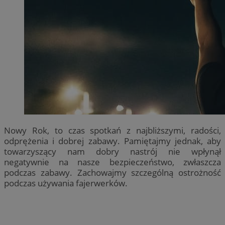
Nowy Rok, to czas spotkań z najbliższymi, radości,
odprężenia i dobrej zabawy. Pamiętajmy jednak, aby
towarzyszący nam dobry nastrój nie wpłynął
negatywnie na nasze bezpieczeństwo, zwłaszcza
podczas zabawy. Zachowajmy szczególną ostrożność
podczas używania fajerwerków.