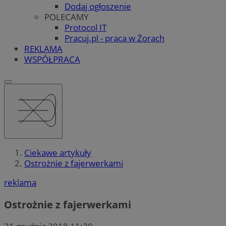
Dodaj ogłoszenie
POLECAMY
Protocol IT
Pracuj.pl - praca w Żorach
REKLAMA
WSPÓŁPRACA
Ciekawe artykuły
Ostrożnie z fajerwerkami
reklama
Ostrożnie z fajerwerkami