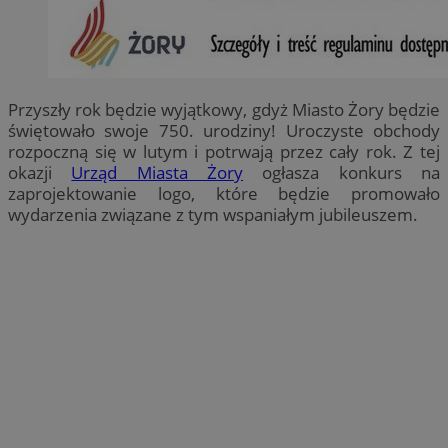
Przyszły rok będzie wyjątkowy, gdyż Miasto Żory będzie
świętowało swoje 750. urodziny! Uroczyste obchody
rozpoczną się w lutym i potrwają przez cały rok. Z tej
okazji
Urząd Miasta Żory
ogłasza konkurs na
zaprojektowanie logo, które będzie promowało
wydarzenia związane z tym wspaniałym jubileuszem.