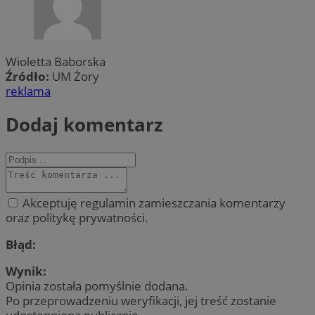
Wioletta Baborska
Źródło:
UM Żory
reklama
Dodaj komentarz
Akceptuję regulamin zamieszczania komentarzy
oraz politykę prywatności.
Błąd:
Wynik:
Opinia została pomyślnie dodana.
Po przeprowadzeniu weryfikacji, jej treść zostanie