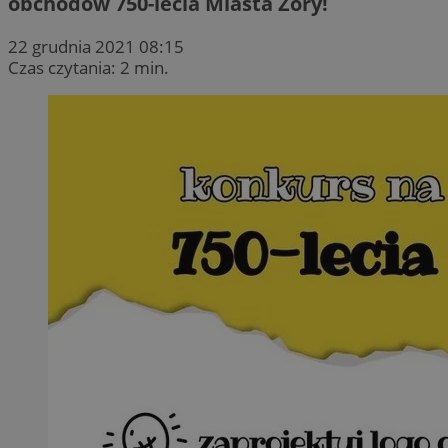
obchodów 750-lecia Miasta Żory!
22 grudnia 2021 08:15
Czas czytania: 2 min.