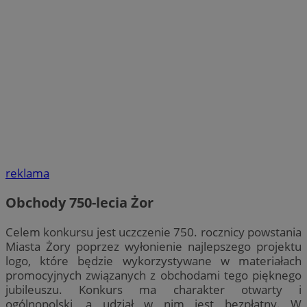
reklama
Obchody 750-lecia Żor
Celem konkursu jest uczczenie 750. rocznicy powstania
Miasta Żory poprzez wyłonienie najlepszego projektu
logo, które będzie wykorzystywane w materiałach
promocyjnych związanych z obchodami tego pięknego
jubileuszu. Konkurs ma charakter otwarty i
ogólnopolski, a udział w nim jest bezpłatny. W