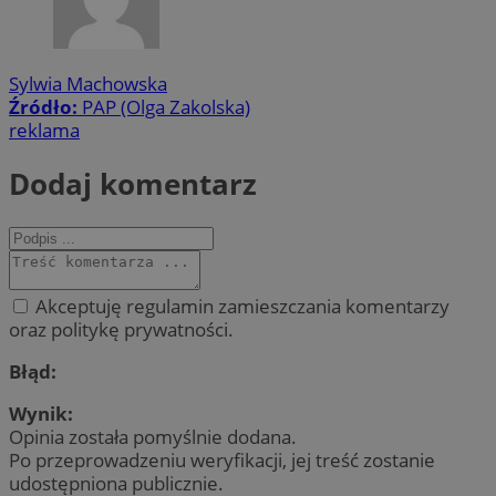
Sylwia Machowska
Źródło:
PAP (Olga Zakolska)
reklama
Dodaj komentarz
Akceptuję regulamin zamieszczania komentarzy
oraz politykę prywatności.
Błąd:
Wynik:
Opinia została pomyślnie dodana.
Po przeprowadzeniu weryfikacji, jej treść zostanie
udostępniona publicznie.