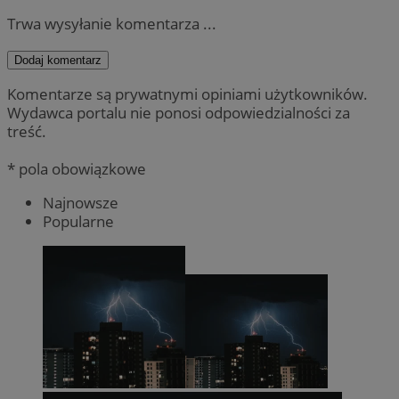
Trwa wysyłanie komentarza ...
Dodaj komentarz
Komentarze są prywatnymi opiniami użytkowników.
Wydawca portalu nie ponosi odpowiedzialności za
treść.
* pola obowiązkowe
Najnowsze
Popularne