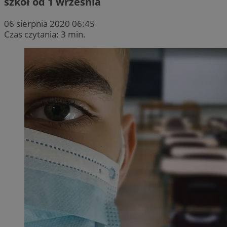
szkół od 1 września
06 sierpnia 2020 06:45
Czas czytania: 3 min.