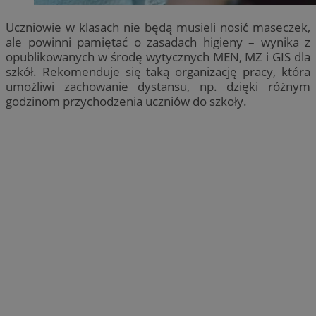
Uczniowie w klasach nie będą musieli nosić maseczek,
ale powinni pamiętać o zasadach higieny – wynika z
opublikowanych w środę wytycznych MEN, MZ i GIS dla
szkół. Rekomenduje się taką organizację pracy, która
umożliwi zachowanie dystansu, np. dzięki różnym
godzinom przychodzenia uczniów do szkoły.