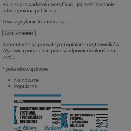
Po przeprowadzeniu weryfikacji, jej treść zostanie
udostępniona publicznie.
Trwa wysyłanie komentarza ...
Dodaj komentarz
Komentarze są prywatnymi opiniami użytkowników.
Wydawca portalu nie ponosi odpowiedzialności za
treść.
* pola obowiązkowe
Najnowsze
Popularne