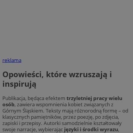
reklama
Opowieści, które wzruszają i
inspirują
Publikacja, będąca efektem
trzyletniej pracy wielu
osób
, zawiera wspomnienia kobiet związanych z
Górnym Śląskiem. Teksty mają różnorodną formę – od
klasycznych pamiętników, przez poezję, po zdjęcia,
zapiski i przepisy. Autorki samodzielnie kształtowały
swoje narracje, wybierając
języki i środki wyrazu
,