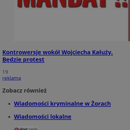
Kontrowersje wokół Wojciecha Kałuży.
Będzie protest
19
reklama
Zobacz również
Wiadomości kryminalne w Żorach
Wiadomości lokalne