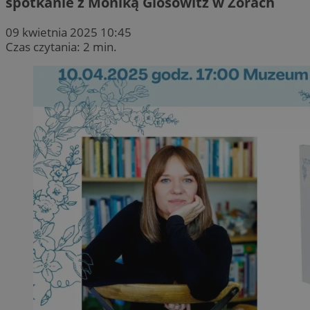
spotkanie z Moniką Glosowitz w Żorach
09 kwietnia 2025 10:45
Czas czytania: 2 min.