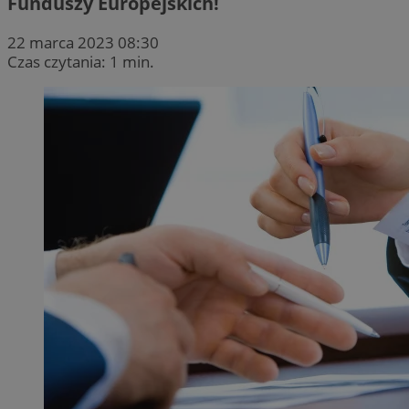
Funduszy Europejskich!
22 marca 2023 08:30
Czas czytania: 1 min.