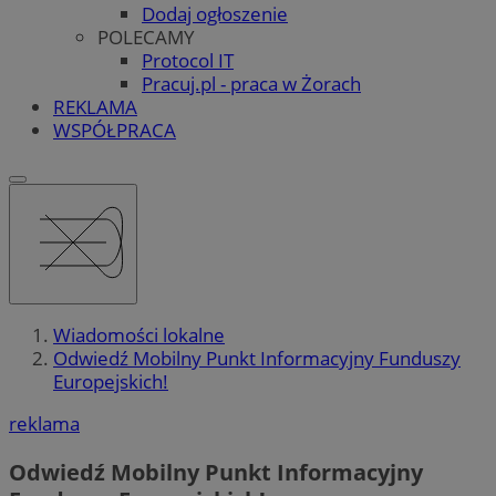
Dodaj ogłoszenie
POLECAMY
Protocol IT
Pracuj.pl - praca w Żorach
REKLAMA
WSPÓŁPRACA
Wiadomości lokalne
Odwiedź Mobilny Punkt Informacyjny Funduszy
Europejskich!
reklama
Odwiedź Mobilny Punkt Informacyjny