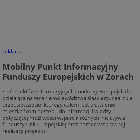
reklama
Mobilny Punkt Informacyjny
Funduszy Europejskich w Żorach
Sieć Punktów Informacyjnych Funduszy Europejskich,
działająca na terenie województwa śląskiego, realizuje
przedsięwzięcie, którego celem jest ułatwienie
mieszkańcom dostępu do informacji i wiedzy
dotyczącej możliwości wsparcia różnych inicjatyw z
funduszy Unii Europejskiej oraz pomoc w sprawnej
realizacji projektu.