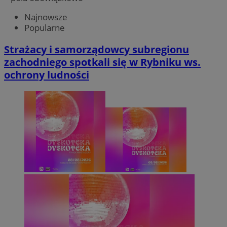
Najnowsze
Popularne
Strażacy i samorządowcy subregionu
zachodniego spotkali się w Rybniku ws.
ochrony ludności