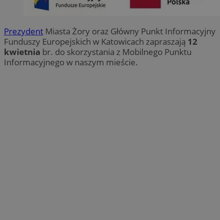
Prezydent
Miasta Żory oraz Główny Punkt Informacyjny
Funduszy Europejskich w Katowicach zapraszają
12
kwietnia
br. do skorzystania z Mobilnego Punktu
Informacyjnego w naszym mieście.