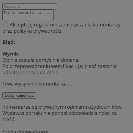
Akceptuję regulamin zamieszczania komentarzy
oraz politykę prywatności.
Błąd:
Wynik:
Opinia została pomyślnie dodana.
Po przeprowadzeniu weryfikacji, jej treść zostanie
udostępniona publicznie.
Trwa wysyłanie komentarza ...
Dodaj komentarz
Komentarze są prywatnymi opiniami użytkowników.
Wydawca portalu nie ponosi odpowiedzialności za
treść.
* pola obowiązkowe