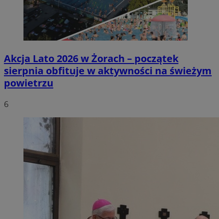
Akcja Lato 2026 w Żorach – początek
sierpnia obfituje w aktywności na świeżym
powietrzu
6