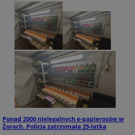
Ponad 2000 nielegalnych e-papierosów w
Żorach. Policja zatrzymała 25-latka