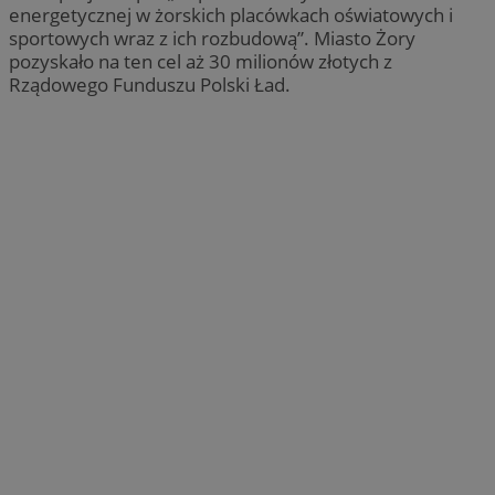
energetycznej w żorskich placówkach oświatowych i
sportowych wraz z ich rozbudową”. Miasto Żory
pozyskało na ten cel aż 30 milionów złotych z
Rządowego Funduszu Polski Ład.