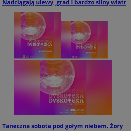
Nadciągają ulewy, grad i bardzo silny wiatr
Taneczna sobota pod gołym niebem. Żory