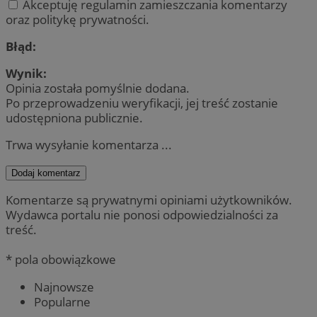
Akceptuję regulamin zamieszczania komentarzy
oraz politykę prywatności.
Błąd:
Wynik:
Opinia została pomyślnie dodana.
Po przeprowadzeniu weryfikacji, jej treść zostanie
udostępniona publicznie.
Trwa wysyłanie komentarza ...
Dodaj komentarz
Komentarze są prywatnymi opiniami użytkowników.
Wydawca portalu nie ponosi odpowiedzialności za
treść.
* pola obowiązkowe
Najnowsze
Popularne