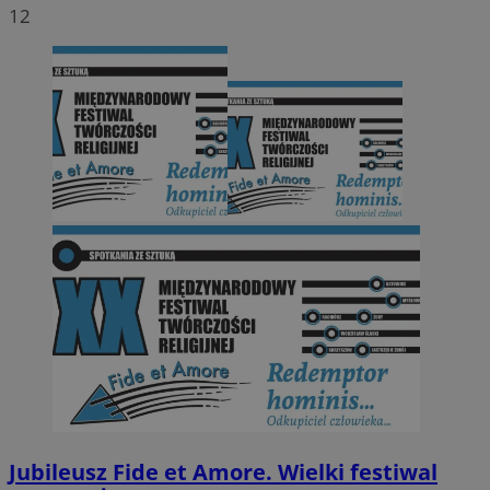
12
Jubileusz Fide et Amore. Wielki festiwal