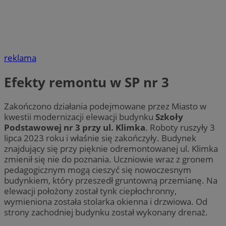
reklama
Efekty remontu w SP nr 3
Zakończono działania podejmowane przez Miasto w
kwestii modernizacji elewacji budynku
Szkoły
Podstawowej nr 3 przy ul. Klimka
. Roboty ruszyły 3
lipca 2023 roku i właśnie się zakończyły. Budynek
znajdujący się przy pięknie odremontowanej ul. Klimka
zmienił się nie do poznania. Uczniowie wraz z gronem
pedagogicznym mogą cieszyć się nowoczesnym
budynkiem, który przeszedł gruntowną przemianę. Na
elewacji położony został tynk ciepłochronny,
wymieniona została stolarka okienna i drzwiowa. Od
strony zachodniej budynku został wykonany drenaż.