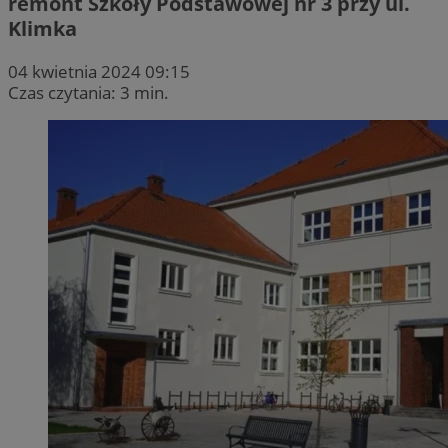
remont Szkoły Podstawowej nr 3 przy ul.
Klimka
04 kwietnia 2024 09:15
Czas czytania: 3 min.