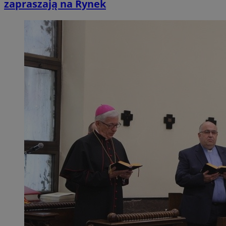
zapraszają na Rynek