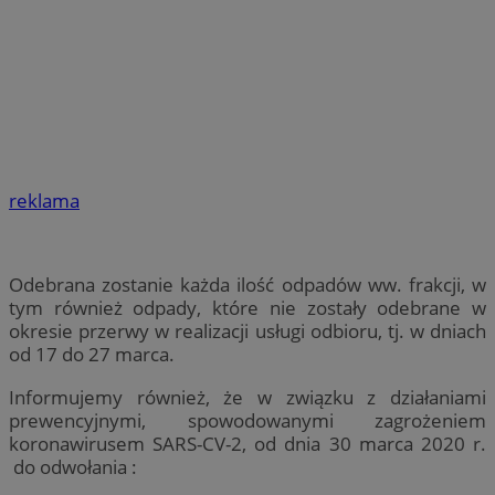
reklama
Odebrana zostanie każda ilość odpadów ww. frakcji, w
tym również odpady, które nie zostały odebrane w
okresie przerwy w realizacji usługi odbioru, tj. w dniach
od 17 do 27 marca.
Informujemy również, że w związku z działaniami
prewencyjnymi, spowodowanymi zagrożeniem
koronawirusem SARS-CV-2, od dnia 30 marca 2020 r.
do odwołania :