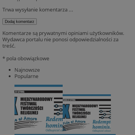
Trwa wysyłanie komentarza ...
Dodaj komentarz
Komentarze są prywatnymi opiniami użytkowników.
Wydawca portalu nie ponosi odpowiedzialności za
treść.
* pola obowiązkowe
Najnowsze
Popularne