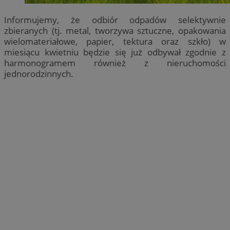
Informujemy, że odbiór odpadów selektywnie
zbieranych (tj. metal, tworzywa sztuczne, opakowania
wielomateriałowe, papier, tektura oraz szkło) w
miesiącu kwietniu będzie się już odbywał zgodnie z
harmonogramem również z nieruchomości
jednorodzinnych.