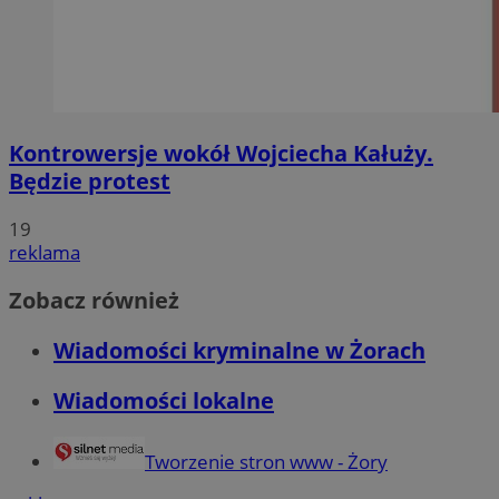
Kontrowersje wokół Wojciecha Kałuży.
Będzie protest
19
reklama
Zobacz również
Wiadomości kryminalne w Żorach
Wiadomości lokalne
Tworzenie stron www - Żory