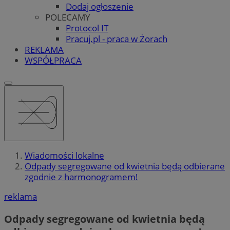
Dodaj ogłoszenie
POLECAMY
Protocol IT
Pracuj.pl - praca w Żorach
REKLAMA
WSPÓŁPRACA
Wiadomości lokalne
Odpady segregowane od kwietnia będą odbierane
zgodnie z harmonogramem!
reklama
Odpady segregowane od kwietnia będą