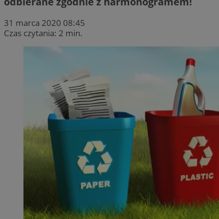
odbierane zgodnie z harmonogramem!
31 marca 2020 08:45
Czas czytania: 2 min.