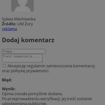
Sylwia Machowska
Źródło:
UM Żory
reklama
Dodaj komentarz
Akceptuję regulamin zamieszczania komentarzy
oraz politykę prywatności.
Błąd:
Wynik:
Opinia została pomyślnie dodana.
Po przeprowadzeniu weryfikacji, jej treść zostanie
udostępniona publicznie.