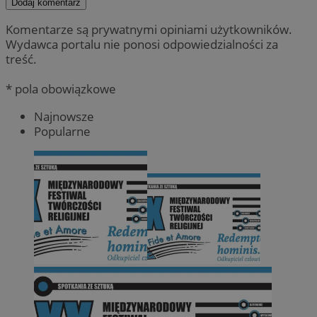
Dodaj komentarz
Komentarze są prywatnymi opiniami użytkowników.
Wydawca portalu nie ponosi odpowiedzialności za
treść.
* pola obowiązkowe
Najnowsze
Popularne