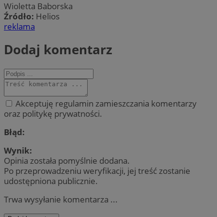
Wioletta Baborska
Źródło:
Helios
reklama
Dodaj komentarz
Akceptuję regulamin zamieszczania komentarzy
oraz politykę prywatności.
Błąd:
Wynik:
Opinia została pomyślnie dodana.
Po przeprowadzeniu weryfikacji, jej treść zostanie
udostępniona publicznie.
Trwa wysyłanie komentarza ...