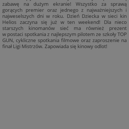
zabawę na dużym ekranie! Wszystko za sprawą
gorących premier oraz jednego z najważniejszych i
najweselszych dni w roku. Dzień Dziecka w sieci kin
Helios zaczyna się już w ten weekend! Dla nieco
starszych kinomanów sieć ma również prezent
w postaci spotkania z najlepszym pilotem ze szkoły TOP
GUN, cykliczne spotkania filmowe oraz zaproszenie na
finał Ligi Mistrzów. Zapowiada się kinowy odlot!