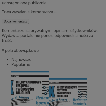
udostępniona publicznie.
Trwa wysyłanie komentarza ...
Dodaj komentarz
Komentarze są prywatnymi opiniami użytkowników.
Wydawca portalu nie ponosi odpowiedzialności za
treść.
* pola obowiązkowe
Najnowsze
Popularne