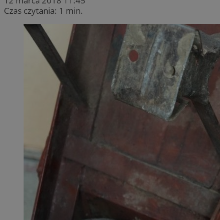
12 marca 2018 11:45
Czas czytania: 1 min.