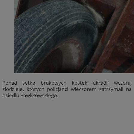
Ponad setkę brukowych kostek ukradli wczoraj
złodzieje, których policjanci wieczorem zatrzymali na
osiedlu Pawlikowskiego.