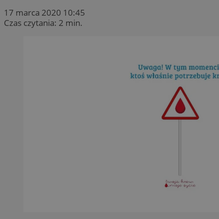
17 marca 2020 10:45
Czas czytania: 2 min.