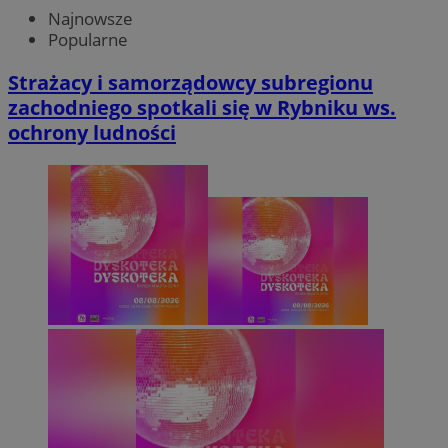
Najnowsze
Popularne
Strażacy i samorządowcy subregionu
zachodniego spotkali się w Rybniku ws.
ochrony ludności