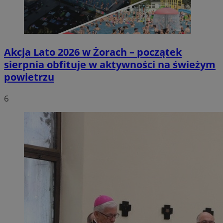
Akcja Lato 2026 w Żorach – początek
sierpnia obfituje w aktywności na świeżym
powietrzu
6