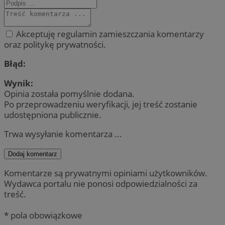
Akceptuję regulamin zamieszczania komentarzy
oraz politykę prywatności.
Błąd:
Wynik:
Opinia została pomyślnie dodana.
Po przeprowadzeniu weryfikacji, jej treść zostanie
udostępniona publicznie.
Trwa wysyłanie komentarza ...
Dodaj komentarz
Komentarze są prywatnymi opiniami użytkowników.
Wydawca portalu nie ponosi odpowiedzialności za
treść.
* pola obowiązkowe