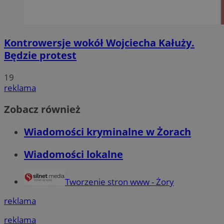
Kontrowersje wokół Wojciecha Kałuży.
Będzie protest
19
reklama
Zobacz również
Wiadomości kryminalne w Żorach
Wiadomości lokalne
Tworzenie stron www - Żory
reklama
reklama