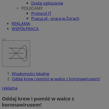
Dodaj ogłoszenie
POLECAMY
Protocol IT
Pracuj.pl - praca w Żorach
REKLAMA
WSPÓŁPRACA
Wiadomości lokalne
Oddaj krew i pomóż w walce z koronawirusem!
reklama
Oddaj krew i pomóż w walce z
koronawirusem!