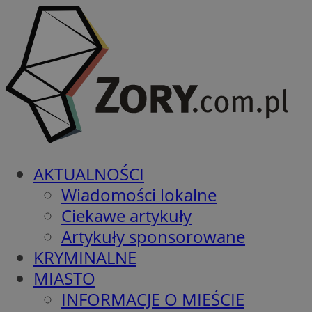
AKTUALNOŚCI
Wiadomości lokalne
Ciekawe artykuły
Artykuły sponsorowane
KRYMINALNE
MIASTO
INFORMACJE O MIEŚCIE