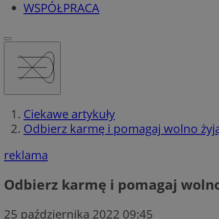
WSPÓŁPRACA
Ciekawe artykuły
Odbierz karmę i pomagaj wolno ży
reklama
Odbierz karmę i pomagaj woln
25 października 2022 09:45