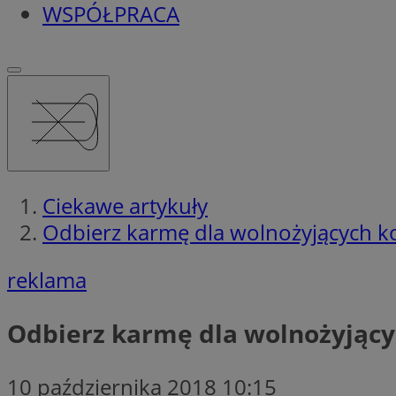
WSPÓŁPRACA
Ciekawe artykuły
Odbierz karmę dla wolnożyjących 
reklama
Odbierz karmę dla wolnożyjąc
10 października 2018 10:15