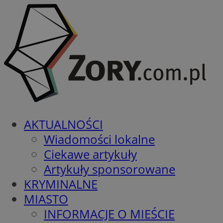
AKTUALNOŚCI
Wiadomości lokalne
Ciekawe artykuły
Artykuły sponsorowane
KRYMINALNE
MIASTO
INFORMACJE O MIEŚCIE