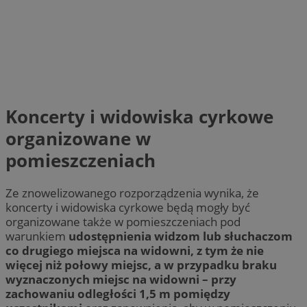
Koncerty i widowiska cyrkowe
organizowane w
pomieszczeniach
Ze znowelizowanego rozporządzenia wynika, że
koncerty i widowiska cyrkowe będą mogły być
organizowane także w pomieszczeniach pod
warunkiem
udostępnienia widzom lub słuchaczom
co drugiego miejsca na widowni, z tym że nie
więcej niż połowy miejsc, a w przypadku braku
wyznaczonych miejsc na widowni – przy
zachowaniu odległości 1,5 m pomiędzy