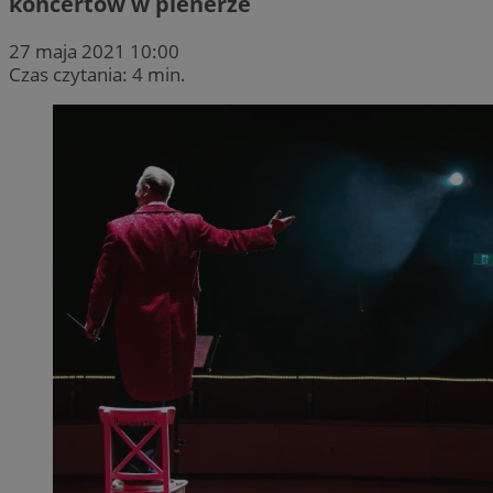
koncertów w plenerze
27 maja 2021 10:00
Czas czytania: 4 min.