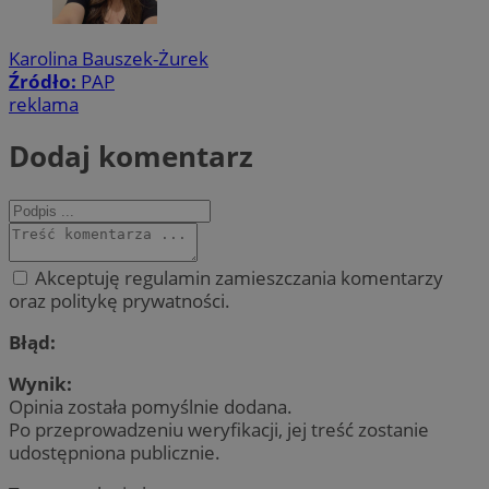
Karolina Bauszek-Żurek
Źródło:
PAP
reklama
Dodaj komentarz
Akceptuję regulamin zamieszczania komentarzy
oraz politykę prywatności.
Błąd:
Wynik:
Opinia została pomyślnie dodana.
Po przeprowadzeniu weryfikacji, jej treść zostanie
udostępniona publicznie.