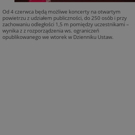
Od 4 czerwca będą możliwe koncerty na otwartym
powietrzu z udziałem publiczności, do 250 osób i przy
zachowaniu odległości 1,5 m pomiędzy uczestnikami –
wynika z z rozporządzenia ws. ograniczeń
opublikowanego we wtorek w Dzienniku Ustaw.