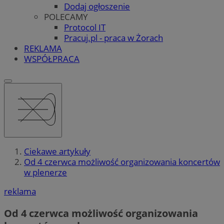
Dodaj ogłoszenie
POLECAMY
Protocol IT
Pracuj.pl - praca w Żorach
REKLAMA
WSPÓŁPRACA
Ciekawe artykuły
Od 4 czerwca możliwość organizowania koncertów
w plenerze
reklama
Od 4 czerwca możliwość organizowania