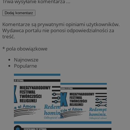
Trwa wysyłanie komentarza ...
Dodaj komentarz
Komentarze są prywatnymi opiniami użytkowników.
Wydawca portalu nie ponosi odpowiedzialności za
treść.
* pola obowiązkowe
Najnowsze
Popularne