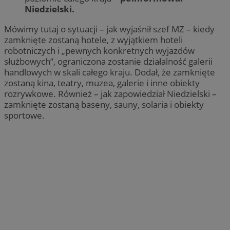
Niedzielski.
Mówimy tutaj o sytuacji – jak wyjaśnił szef MZ – kiedy
zamknięte zostaną hotele, z wyjątkiem hoteli
robotniczych i „pewnych konkretnych wyjazdów
służbowych”, ograniczona zostanie działalność galerii
handlowych w skali całego kraju. Dodał, że zamknięte
zostaną kina, teatry, muzea, galerie i inne obiekty
rozrywkowe. Również – jak zapowiedział Niedzielski –
zamknięte zostaną baseny, sauny, solaria i obiekty
sportowe.