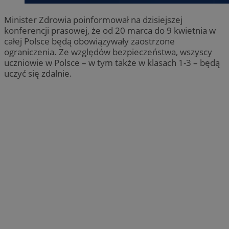
Minister Zdrowia poinformował na dzisiejszej
konferencji prasowej, że od 20 marca do 9 kwietnia w
całej Polsce będą obowiązywały zaostrzone
ograniczenia. Ze względów bezpieczeństwa, wszyscy
uczniowie w Polsce – w tym także w klasach 1-3 – będą
uczyć się zdalnie.