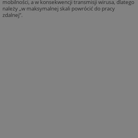
mobilności, a w konsekwencji transmisji wirusa, dlatego
należy „w maksymalnej skali powrócić do pracy
zdalnej”.