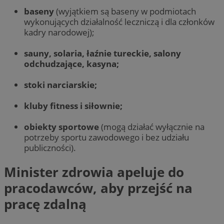
baseny
(wyjątkiem są baseny w podmiotach
wykonujących działalność leczniczą i dla członków
kadry narodowej);
sauny, solaria, łaźnie tureckie, salony
odchudzające, kasyna;
stoki narciarskie;
kluby fitness i siłownie;
obiekty sportowe
(mogą działać wyłącznie na
potrzeby sportu zawodowego i bez udziału
publiczności).
Minister zdrowia apeluje do
pracodawców, aby przejść na
pracę zdalną