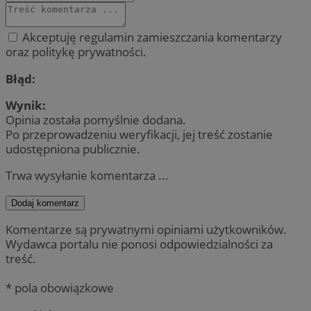
Akceptuję regulamin zamieszczania komentarzy
oraz politykę prywatności.
Błąd:
Wynik:
Opinia została pomyślnie dodana.
Po przeprowadzeniu weryfikacji, jej treść zostanie
udostępniona publicznie.
Trwa wysyłanie komentarza ...
Dodaj komentarz
Komentarze są prywatnymi opiniami użytkowników.
Wydawca portalu nie ponosi odpowiedzialności za
treść.
* pola obowiązkowe