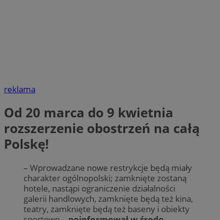
reklama
Od 20 marca do 9 kwietnia
rozszerzenie obostrzeń na całą
Polskę!
– Wprowadzane nowe restrykcje będą miały
charakter ogólnopolski; zamknięte zostaną
hotele, nastąpi ograniczenie działalności
galerii handlowych, zamknięte będą też kina,
teatry, zamknięte będą też baseny i obiekty
sportowe –
poinformował w środę