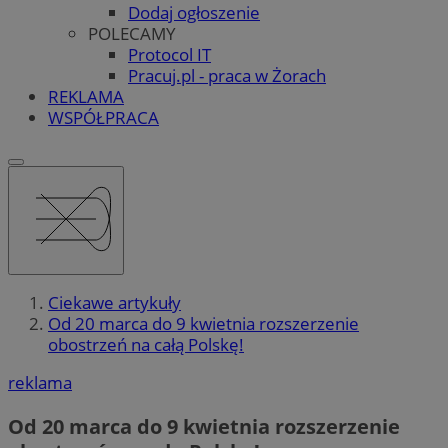
Dodaj ogłoszenie
POLECAMY
Protocol IT
Pracuj.pl - praca w Żorach
REKLAMA
WSPÓŁPRACA
Ciekawe artykuły
Od 20 marca do 9 kwietnia rozszerzenie
obostrzeń na całą Polskę!
reklama
Od 20 marca do 9 kwietnia rozszerzenie