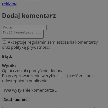
reklama
Dodaj komentarz
Akceptuję regulamin zamieszczania komentarzy
oraz politykę prywatności.
Błąd:
Wynik:
Opinia została pomyślnie dodana.
Po przeprowadzeniu weryfikacji, jej treść zostanie
udostępniona publicznie.
Trwa wysyłanie komentarza ...
Dodaj komentarz