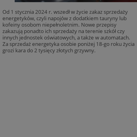
Od 1 stycznia 2024 r. wszedł w życie zakaz sprzedaży
energetyków, czyli napojów z dodatkiem tauryny lub
kofeiny osobom niepełnoletnim. Nowe przepisy
zakazują ponadto ich sprzedaży na terenie szkół czy
innych jednostek oświatowych, a także w automatach.
Za sprzedaż energetyka osobie poniżej 18-go roku życia
grozi kara do 2 tysięcy złotych grzywny.