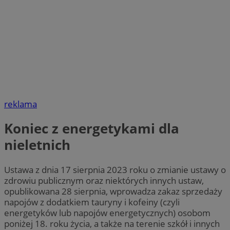
reklama
Koniec z energetykami dla
nieletnich
Ustawa z dnia 17 sierpnia 2023 roku o zmianie ustawy o
zdrowiu publicznym oraz niektórych innych ustaw,
opublikowana 28 sierpnia, wprowadza zakaz sprzedaży
napojów z dodatkiem tauryny i kofeiny (czyli
energetyków lub napojów energetycznych) osobom
poniżej 18. roku życia, a także na terenie szkół i innych