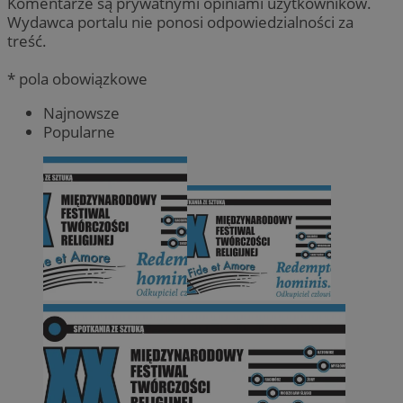
Komentarze są prywatnymi opiniami użytkowników.
Wydawca portalu nie ponosi odpowiedzialności za
treść.
* pola obowiązkowe
Najnowsze
Popularne