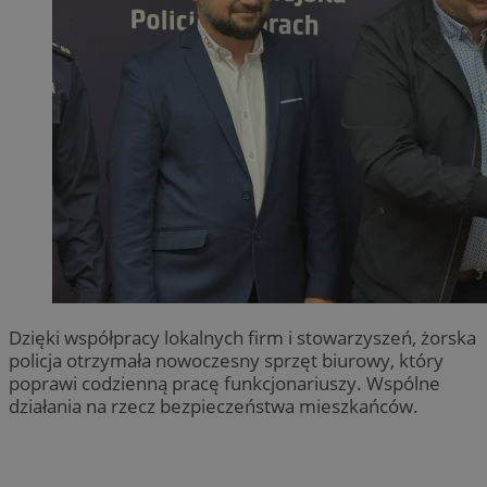
Dzięki współpracy lokalnych firm i stowarzyszeń, żorska
policja otrzymała nowoczesny sprzęt biurowy, który
poprawi codzienną pracę funkcjonariuszy. Wspólne
działania na rzecz bezpieczeństwa mieszkańców.