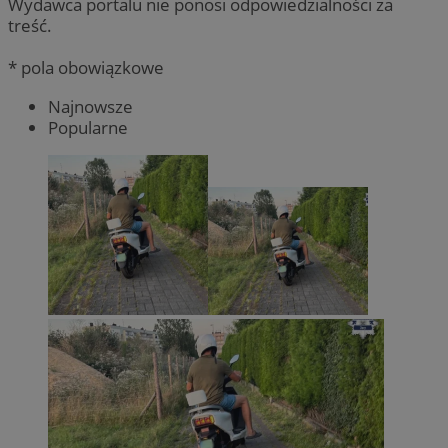
Wydawca portalu nie ponosi odpowiedzialności za
treść.
* pola obowiązkowe
Najnowsze
Popularne