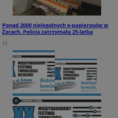
Ponad 2000 nielegalnych e-papierosów w
Żorach. Policja zatrzymała 25-latka
12