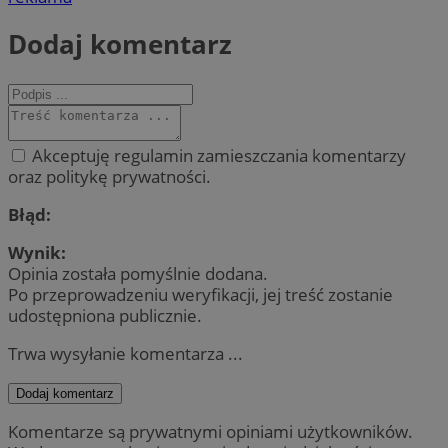
Dodaj komentarz
Akceptuję regulamin zamieszczania komentarzy
oraz politykę prywatności.
Błąd:
Wynik:
Opinia została pomyślnie dodana.
Po przeprowadzeniu weryfikacji, jej treść zostanie
udostępniona publicznie.
Trwa wysyłanie komentarza ...
Dodaj komentarz
Komentarze są prywatnymi opiniami użytkowników.