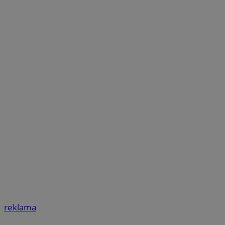
reklama