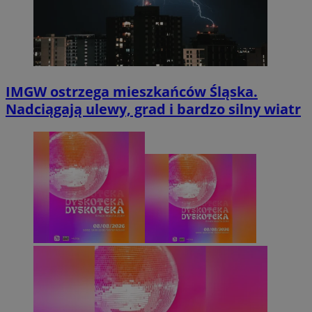
IMGW ostrzega mieszkańców Śląska.
Nadciągają ulewy, grad i bardzo silny wiatr