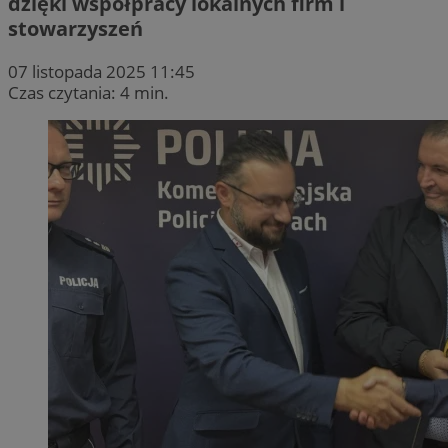
dzięki współpracy lokalnych firm i
stowarzyszeń
07 listopada 2025 11:45
Czas czytania: 4 min.