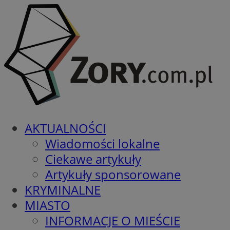
AKTUALNOŚCI
Wiadomości lokalne
Ciekawe artykuły
Artykuły sponsorowane
KRYMINALNE
MIASTO
INFORMACJE O MIEŚCIE