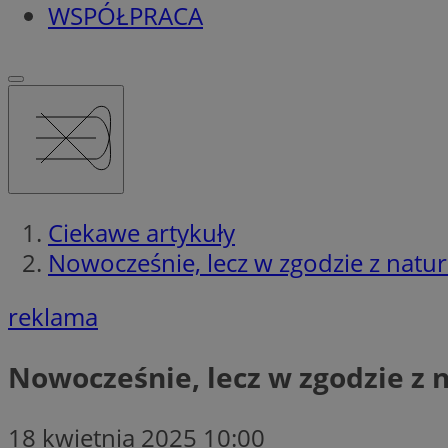
WSPÓŁPRACA
Ciekawe artykuły
Nowocześnie, lecz w zgodzie z natur
reklama
Nowocześnie, lecz w zgodzie z 
18 kwietnia 2025 10:00