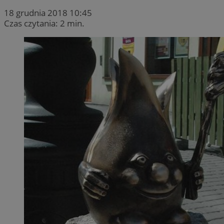
18 grudnia 2018 10:45
Czas czytania: 2 min.