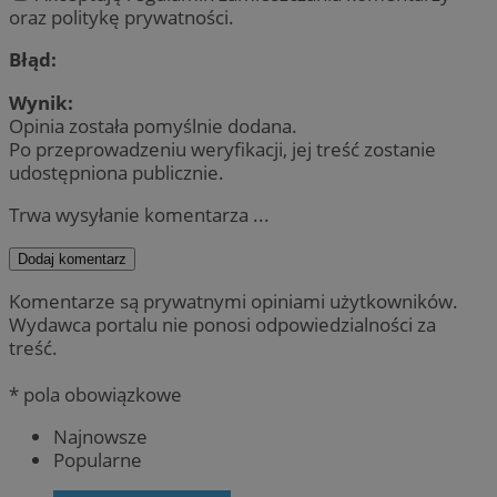
oraz politykę prywatności.
Błąd:
Wynik:
Opinia została pomyślnie dodana.
Po przeprowadzeniu weryfikacji, jej treść zostanie
udostępniona publicznie.
Trwa wysyłanie komentarza ...
Dodaj komentarz
Komentarze są prywatnymi opiniami użytkowników.
Wydawca portalu nie ponosi odpowiedzialności za
treść.
* pola obowiązkowe
Najnowsze
Popularne