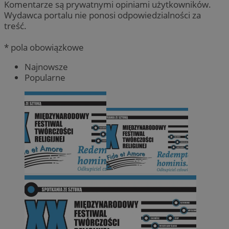
Komentarze są prywatnymi opiniami użytkowników.
Wydawca portalu nie ponosi odpowiedzialności za
treść.
* pola obowiązkowe
Najnowsze
Popularne