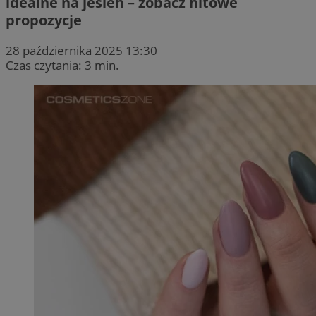
idealne na jesień – zobacz hitowe
propozycje
28 października 2025 13:30
Czas czytania: 3 min.