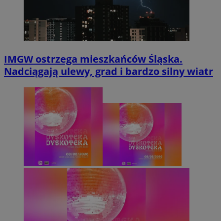
IMGW ostrzega mieszkańców Śląska.
Nadciągają ulewy, grad i bardzo silny wiatr