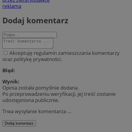
reklama
Dodaj komentarz
Akceptuję regulamin zamieszczania komentarzy
oraz politykę prywatności.
Błąd:
Wynik:
Opinia została pomyślnie dodana.
Po przeprowadzeniu weryfikacji, jej treść zostanie
udostępniona publicznie.
Trwa wysyłanie komentarza ...
Dodaj komentarz