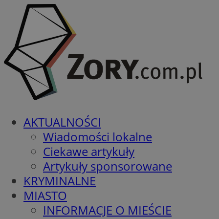
AKTUALNOŚCI
Wiadomości lokalne
Ciekawe artykuły
Artykuły sponsorowane
KRYMINALNE
MIASTO
INFORMACJE O MIEŚCIE