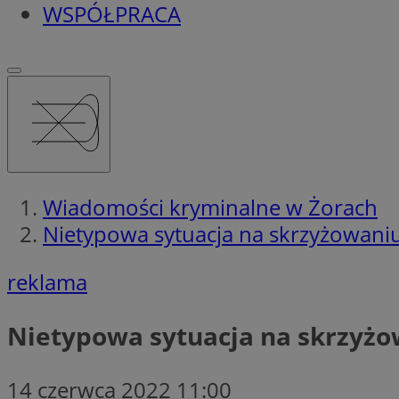
WSPÓŁPRACA
Wiadomości kryminalne w Żorach
Nietypowa sytuacja na skrzyżowani
reklama
Nietypowa sytuacja na skrzyżo
14 czerwca 2022 11:00