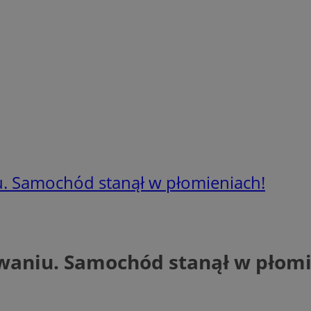
u. Samochód stanął w płomieniach!
waniu. Samochód stanął w płomi