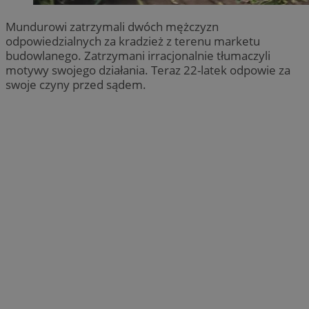
Mundurowi zatrzymali dwóch mężczyzn
odpowiedzialnych za kradzież z terenu marketu
budowlanego. Zatrzymani irracjonalnie tłumaczyli
motywy swojego działania. Teraz 22-latek odpowie za
swoje czyny przed sądem.