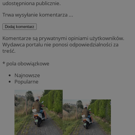
udostępniona publicznie.
Trwa wysyłanie komentarza ...
Dodaj komentarz
Komentarze są prywatnymi opiniami użytkowników.
Wydawca portalu nie ponosi odpowiedzialności za
treść.
* pola obowiązkowe
Najnowsze
Popularne