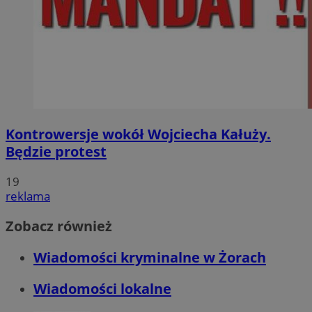
Kontrowersje wokół Wojciecha Kałuży.
Będzie protest
19
reklama
Zobacz również
Wiadomości kryminalne w Żorach
Wiadomości lokalne