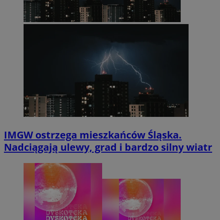
IMGW ostrzega mieszkańców Śląska.
Nadciągają ulewy, grad i bardzo silny wiatr