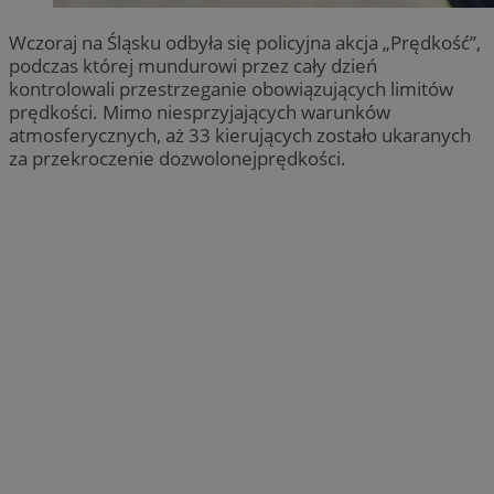
Wczoraj na Śląsku odbyła się policyjna akcja „Prędkość”,
podczas której mundurowi przez cały dzień
kontrolowali przestrzeganie obowiązujących limitów
prędkości. Mimo niesprzyjających warunków
atmosferycznych, aż 33 kierujących zostało ukaranych
za przekroczenie dozwolonejprędkości.