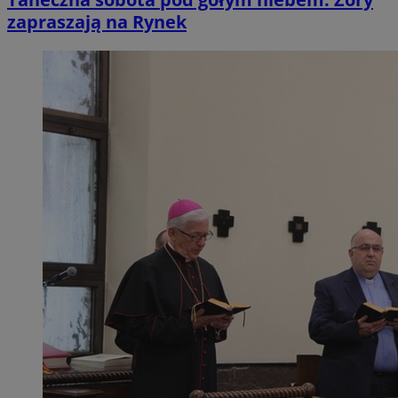
zapraszają na Rynek