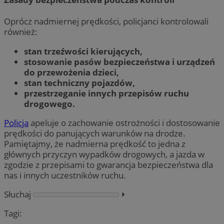
Oprócz nadmiernej prędkości, policjanci kontrolowali
również:
stan trzeźwości kierujących,
stosowanie pasów bezpieczeństwa i urządzeń
do przewożenia dzieci,
stan techniczny pojazdów,
przestrzeganie innych przepisów ruchu
drogowego.
Policja
apeluje o zachowanie ostrożności i dostosowanie
prędkości do panujących warunków na drodze.
Pamiętajmy, że nadmierna prędkość to jedna z
głównych przyczyn wypadków drogowych, a jazda w
zgodzie z przepisami to gwarancja bezpieczeństwa dla
nas i innych uczestników ruchu.
Słuchaj
⏵︎
Tagi: