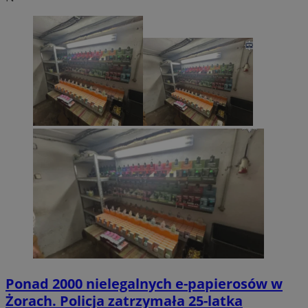
Ponad 2000 nielegalnych e-papierosów w
Żorach. Policja zatrzymała 25-latka