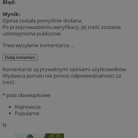
Błąd:
Wynik:
Opinia została pomyślnie dodana.
Po przeprowadzeniu weryfikacji, jej treść zostanie
udostępniona publicznie.
Trwa wysyłanie komentarza ...
Dodaj komentarz
Komentarze są prywatnymi opiniami użytkowników.
Wydawca portalu nie ponosi odpowiedzialności za
treść.
* pola obowiązkowe
Najnowsze
Popularne
N