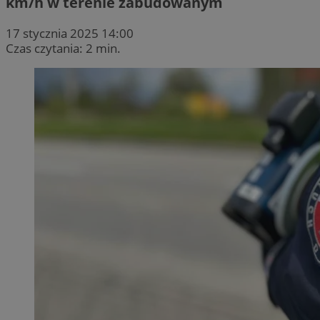
km/h w terenie zabudowanym
17 stycznia 2025 14:00
Czas czytania: 2 min.