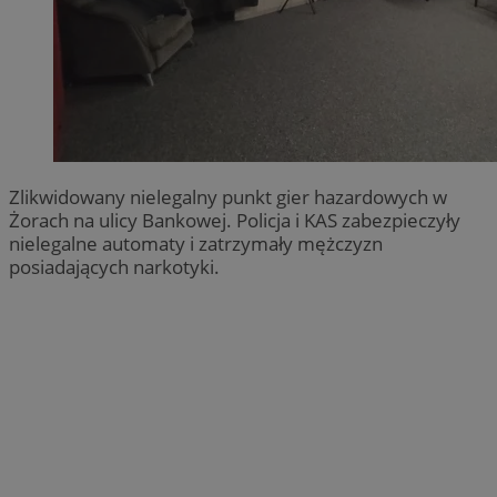
Zlikwidowany nielegalny punkt gier hazardowych w
Żorach na ulicy Bankowej. Policja i KAS zabezpieczyły
nielegalne automaty i zatrzymały mężczyzn
posiadających narkotyki.