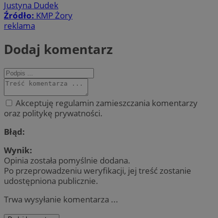
Justyna Dudek
Źródło:
KMP Żory
reklama
Dodaj komentarz
Akceptuję regulamin zamieszczania komentarzy
oraz politykę prywatności.
Błąd:
Wynik:
Opinia została pomyślnie dodana.
Po przeprowadzeniu weryfikacji, jej treść zostanie
udostępniona publicznie.
Trwa wysyłanie komentarza ...