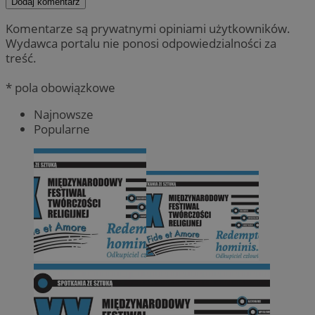
Dodaj komentarz
Komentarze są prywatnymi opiniami użytkowników.
Wydawca portalu nie ponosi odpowiedzialności za
treść.
* pola obowiązkowe
Najnowsze
Popularne