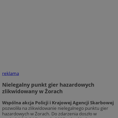
reklama
Nielegalny punkt gier hazardowych
zlikwidowany w Żorach
Wspólna akcja Policji i Krajowej Agencji Skarbowej
pozwoliła na zlikwidowanie nielegalnego punktu gier
hazardowych w Żorach. Do zdarzenia doszło w