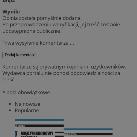
Wynik:
Opinia została pomyślnie dodana.
Po przeprowadzeniu weryfikacji, jej treść zostanie
udostępniona publicznie.
Trwa wysyłanie komentarza ...
Dodaj komentarz
Komentarze są prywatnymi opiniami użytkowników.
Wydawca portalu nie ponosi odpowiedzialności za
treść.
* pola obowiązkowe
Najnowsze
Popularne