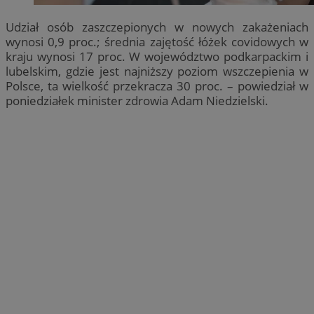
Udział osób zaszczepionych w nowych zakażeniach
wynosi 0,9 proc.; średnia zajętość łóżek covidowych w
kraju wynosi 17 proc. W województwo podkarpackim i
lubelskim, gdzie jest najniższy poziom wszczepienia w
Polsce, ta wielkość przekracza 30 proc. – powiedział w
poniedziałek minister zdrowia Adam Niedzielski.