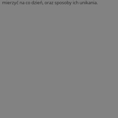
mierzyć na co dzień, oraz sposoby ich unikania.