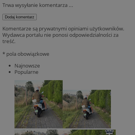
Trwa wysyłanie komentarza ...
Dodaj komentarz
Komentarze są prywatnymi opiniami użytkowników.
Wydawca portalu nie ponosi odpowiedzialności za
treść.
* pola obowiązkowe
Najnowsze
Popularne