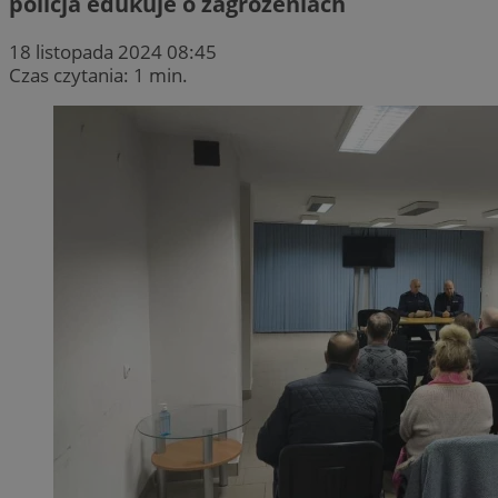
policja edukuje o zagrożeniach
18 listopada 2024 08:45
Czas czytania: 1 min.