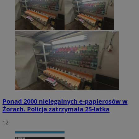
Ponad 2000 nielegalnych e-papierosów w
Żorach. Policja zatrzymała 25-latka
12