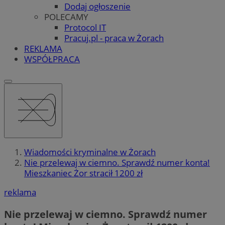
Dodaj ogłoszenie
POLECAMY
Protocol IT
Pracuj.pl - praca w Żorach
REKLAMA
WSPÓŁPRACA
Wiadomości kryminalne w Żorach
Nie przelewaj w ciemno. Sprawdź numer konta!
Mieszkaniec Żor stracił 1200 zł
reklama
Nie przelewaj w ciemno. Sprawdź numer