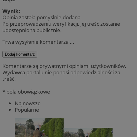
Wynik:
Opinia została pomyślnie dodana.
Po przeprowadzeniu weryfikacji, jej treść zostanie
udostępniona publicznie.
Trwa wysyłanie komentarza ...
Dodaj komentarz
Komentarze są prywatnymi opiniami użytkowników.
Wydawca portalu nie ponosi odpowiedzialności za
treść.
* pola obowiązkowe
Najnowsze
Popularne