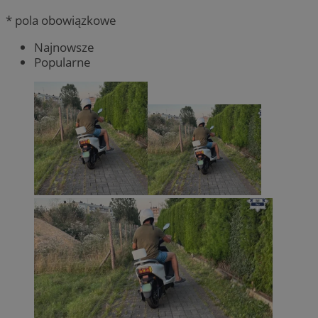
* pola obowiązkowe
Najnowsze
Popularne