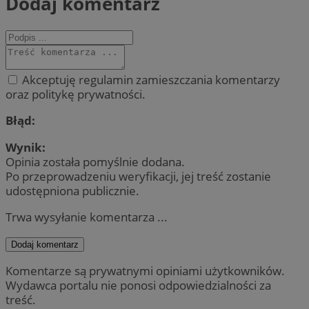
Dodaj komentarz
Akceptuję regulamin zamieszczania komentarzy
oraz politykę prywatności.
Błąd:
Wynik:
Opinia została pomyślnie dodana.
Po przeprowadzeniu weryfikacji, jej treść zostanie
udostępniona publicznie.
Trwa wysyłanie komentarza ...
Dodaj komentarz
Komentarze są prywatnymi opiniami użytkowników.
Wydawca portalu nie ponosi odpowiedzialności za
treść.