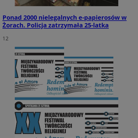
Ponad 2000 nielegalnych e-papierosów w
Żorach. Policja zatrzymała 25-latka
12