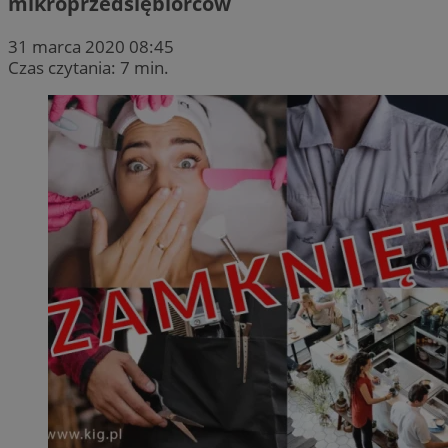
mikroprzedsiębiorców
31 marca 2020 08:45
Czas czytania: 7 min.