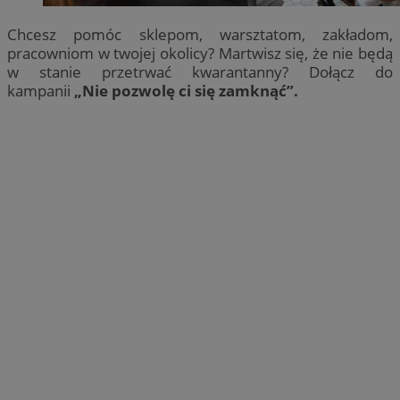
Chcesz pomóc sklepom, warsztatom, zakładom,
pracowniom w twojej okolicy? Martwisz się, że nie będą
w stanie przetrwać kwarantanny? Dołącz do
kampanii
„Nie pozwolę ci się zamknąć”.