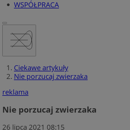
WSPÓŁPRACA
Ciekawe artykuły
Nie porzucaj zwierzaka
reklama
Nie porzucaj zwierzaka
26 lipca 2021 08:15