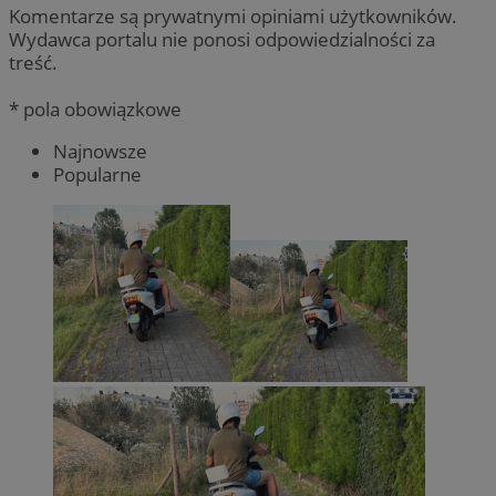
Komentarze są prywatnymi opiniami użytkowników.
Wydawca portalu nie ponosi odpowiedzialności za
treść.
* pola obowiązkowe
Najnowsze
Popularne