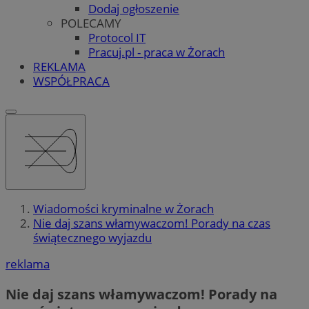
Dodaj ogłoszenie
POLECAMY
Protocol IT
Pracuj.pl - praca w Żorach
REKLAMA
WSPÓŁPRACA
Wiadomości kryminalne w Żorach
Nie daj szans włamywaczom! Porady na czas
świątecznego wyjazdu
reklama
Nie daj szans włamywaczom! Porady na