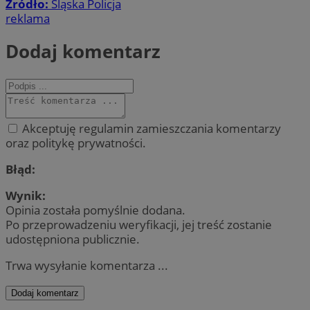
Źródło:
Śląska Policja
reklama
Dodaj komentarz
Akceptuję regulamin zamieszczania komentarzy
oraz politykę prywatności.
Błąd:
Wynik:
Opinia została pomyślnie dodana.
Po przeprowadzeniu weryfikacji, jej treść zostanie
udostępniona publicznie.
Trwa wysyłanie komentarza ...
Dodaj komentarz