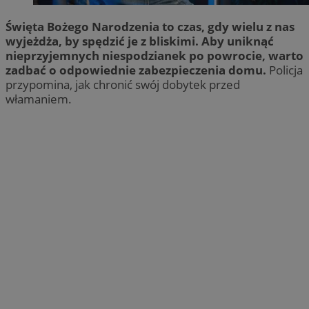
Święta Bożego Narodzenia to czas, gdy wielu z nas
wyjeżdża, by spędzić je z bliskimi. Aby uniknąć
nieprzyjemnych niespodzianek po powrocie, warto
zadbać o odpowiednie zabezpieczenia domu.
Policja
przypomina, jak chronić swój dobytek przed
włamaniem.