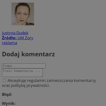
Justyna Dudek
Źródło:
UM Żory
reklama
Dodaj komentarz
Akceptuję regulamin zamieszczania komentarzy
oraz politykę prywatności.
Błąd:
Wynik: