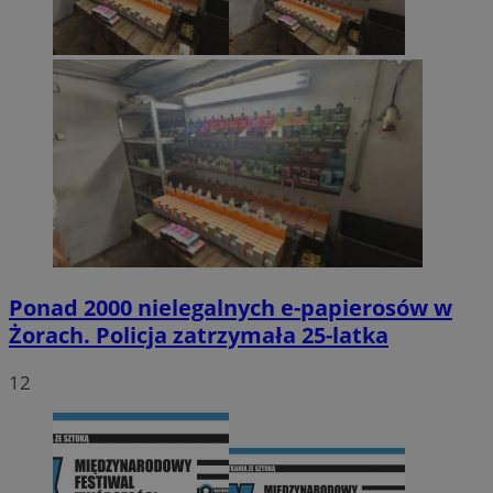
Ponad 2000 nielegalnych e-papierosów w
Żorach. Policja zatrzymała 25-latka
12