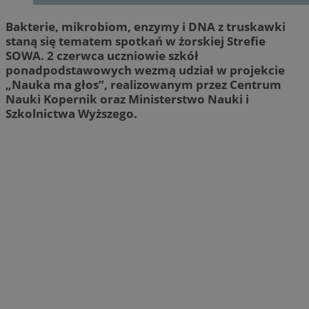
Bakterie, mikrobiom, enzymy i DNA z truskawki
staną się tematem spotkań w żorskiej Strefie
SOWA. 2 czerwca uczniowie szkół
ponadpodstawowych wezmą udział w projekcie
„Nauka ma głos”, realizowanym przez Centrum
Nauki Kopernik oraz Ministerstwo Nauki i
Szkolnictwa Wyższego.