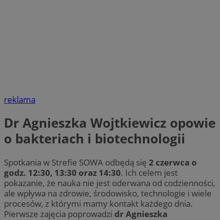
reklama
Dr Agnieszka Wojtkiewicz opowie
o bakteriach i biotechnologii
Spotkania w Strefie SOWA odbędą się
2 czerwca o
godz. 12:30, 13:30 oraz 14:30
. Ich celem jest
pokazanie, że nauka nie jest oderwana od codzienności,
ale wpływa na zdrowie, środowisko, technologie i wiele
procesów, z którymi mamy kontakt każdego dnia.
Pierwsze zajęcia poprowadzi
dr Agnieszka