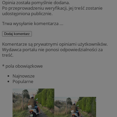
Opinia została pomyślnie dodana.
Po przeprowadzeniu weryfikacji, jej treść zostanie
udostępniona publicznie.
Trwa wysyłanie komentarza ...
Dodaj komentarz
Komentarze są prywatnymi opiniami użytkowników.
Wydawca portalu nie ponosi odpowiedzialności za
treść.
* pola obowiązkowe
Najnowsze
Popularne