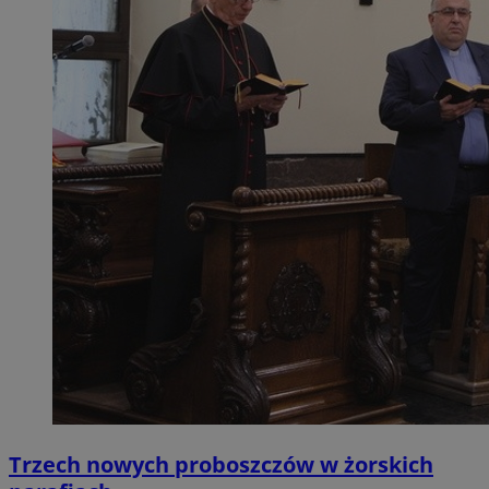
Trzech nowych proboszczów w żorskich