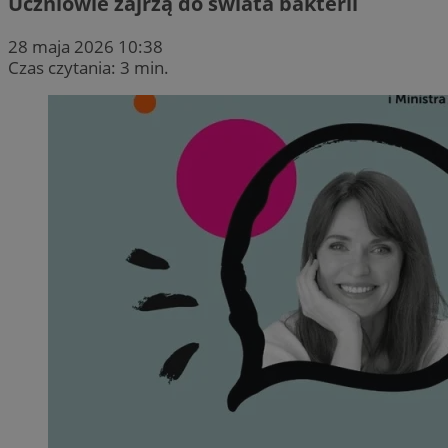
Uczniowie zajrzą do świata bakterii
28 maja 2026 10:38
Czas czytania: 3 min.