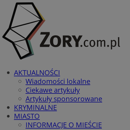
AKTUALNOŚCI
Wiadomości lokalne
Ciekawe artykuły
Artykuły sponsorowane
KRYMINALNE
MIASTO
INFORMACJE O MIEŚCIE