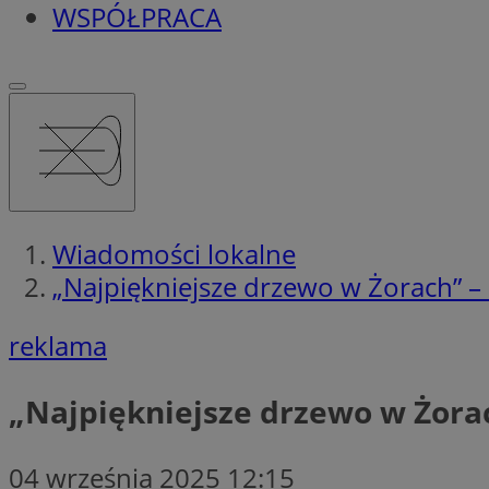
WSPÓŁPRACA
Wiadomości lokalne
„Najpiękniejsze drzewo w Żorach” – 
reklama
„Najpiękniejsze drzewo w Żorac
04 września 2025 12:15