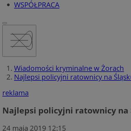
WSPÓŁPRACA
Wiadomości kryminalne w Żorach
Najlepsi policyjni ratownicy na Śląs
reklama
Najlepsi policyjni ratownicy na
24 maja 2019 12:15