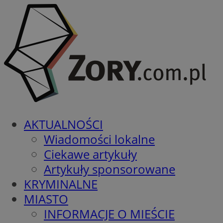
AKTUALNOŚCI
Wiadomości lokalne
Ciekawe artykuły
Artykuły sponsorowane
KRYMINALNE
MIASTO
INFORMACJE O MIEŚCIE