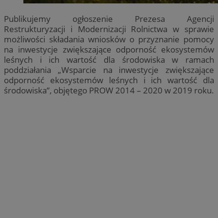
Publikujemy ogłoszenie Prezesa Agencji
Restrukturyzacji i Modernizacji Rolnictwa w sprawie
możliwości składania wniosków o przyznanie pomocy
na inwestycje zwiększające odporność ekosystemów
leśnych i ich wartość dla środowiska w ramach
poddziałania „Wsparcie na inwestycje zwiększające
odporność ekosystemów leśnych i ich wartość dla
środowiska”, objętego PROW 2014 – 2020 w 2019 roku.