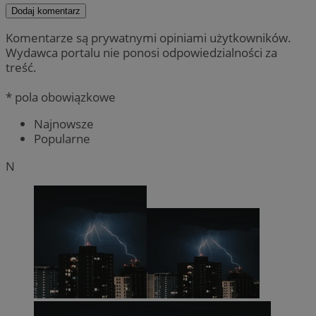
Dodaj komentarz
Komentarze są prywatnymi opiniami użytkowników.
Wydawca portalu nie ponosi odpowiedzialności za
treść.
* pola obowiązkowe
Najnowsze
Popularne
N