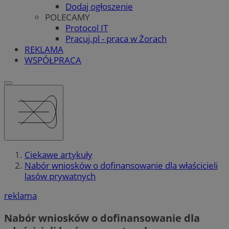
Dodaj ogłoszenie
POLECAMY
Protocol IT
Pracuj.pl - praca w Żorach
REKLAMA
WSPÓŁPRACA
Ciekawe artykuły
Nabór wniosków o dofinansowanie dla właścicieli
lasów prywatnych
reklama
Nabór wniosków o dofinansowanie dla