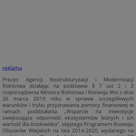
reklama
Prezes Agencji Restrukturyzacji i Modernizacji
Rolnictwa działając na podstawie § 7 ust 2 i 3
rozporządzenia Ministra Rolnictwa i Rozwoju Wsi z dnia
26 marca 2019 roku w sprawie szczegółowych
warunków i trybu przyznawania pomocy finansowej w
ramach poddziałania „Wsparcie na inwestycje
zwiększające odporność ekosystemów leśnych i ich
wartość dla środowiska”, objętego Programem Rozwoju
Obszarów Wiejskich na lata 2014-2020, wydanego na